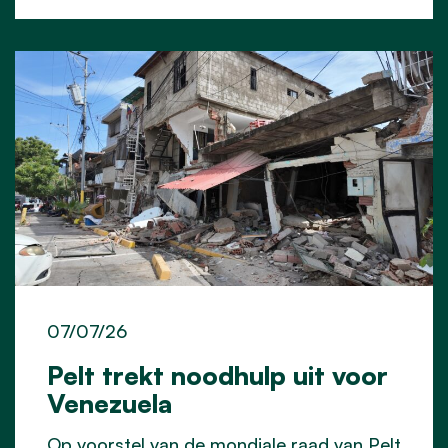
07/07/26
Pelt trekt noodhulp uit voor
Venezuela
Op voorstel van de mondiale raad van Pelt