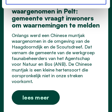
Chinese muntjak
waargenomen in Pelt:
gemeente vraagt inwoners
om waarnemingen te melden
Onlangs werd een Chinese muntjak
waargenomen in de omgeving van de
Haagdoorndijk en de Scoutsdreef. Dat
vernam de gemeente van de werkgroep
faunabeheerders van het Agentschap
voor Natuur en Bos (ANB). De Chinese
muntjak is een kleine hertensoort die
oorspronkelijk niet in onze streken
voorkomt.
lees meer