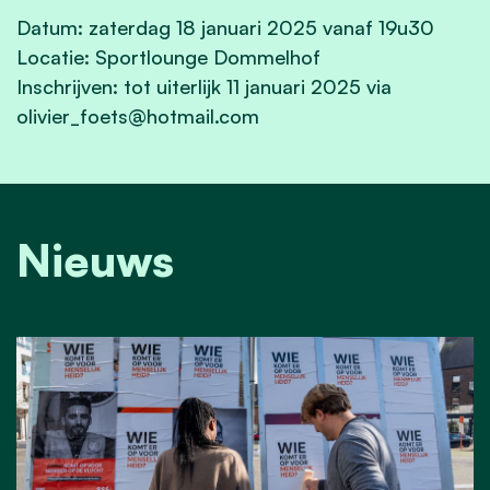
Datum: zaterdag 18 januari 2025 vanaf 19u30
Locatie: Sportlounge Dommelhof
Inschrijven: tot uiterlijk 11 januari 2025 via
olivier_foets@hotmail.com
Nieuws