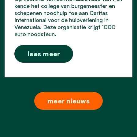
kende het college van burgemeester en
schepenen noodhulp toe aan Caritas
International voor de hulpverlening in
Venezuela. Deze organisatie krijgt 1000
euro noodsteun.
lees meer
meer nieuws