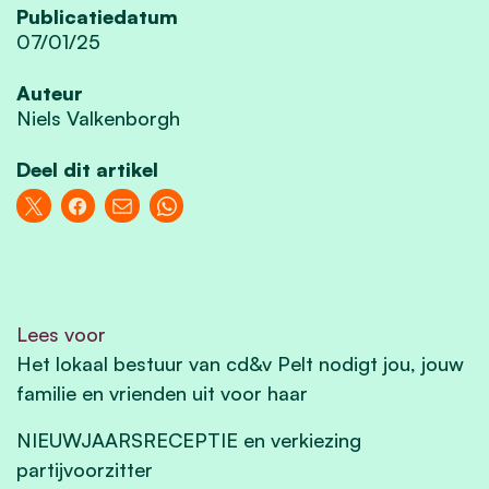
Publicatiedatum
07/01/25
Auteur
Niels Valkenborgh
Deel dit artikel
Lees voor
Het lokaal bestuur van cd&v Pelt nodigt jou, jouw
familie en vrienden uit voor haar
NIEUWJAARSRECEPTIE en verkiezing
partijvoorzitter