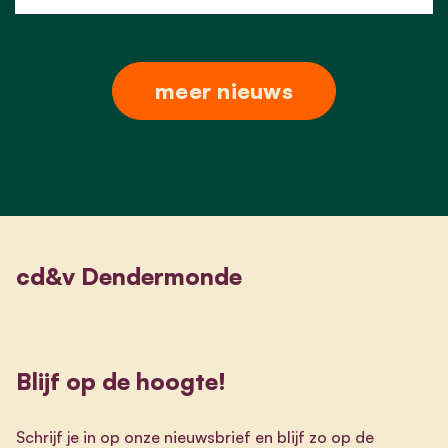
meer nieuws
cd&v Dendermonde
Blijf op de hoogte!
Schrijf je in op onze nieuwsbrief en blijf zo op de