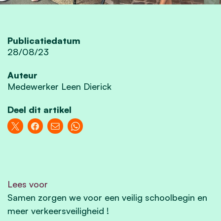
Publicatiedatum
28/08/23
Auteur
Medewerker Leen Dierick
Deel dit artikel
Lees voor
Samen zorgen we voor een veilig schoolbegin en
meer verkeersveiligheid !