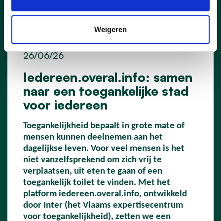
Weigeren
26/06/26
Iedereen.overal.info: samen
naar een toegankelijke stad
voor iedereen
Toegankelijkheid bepaalt in grote mate of
mensen kunnen deelnemen aan het
dagelijkse leven. Voor veel mensen is het
niet vanzelfsprekend om zich vrij te
verplaatsen, uit eten te gaan of een
toegankelijk toilet te vinden. Met het
platform iedereen.overal.info, ontwikkeld
door Inter (het Vlaams expertisecentrum
voor toegankelijkheid), zetten we een