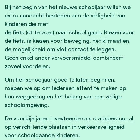
Bij het begin van het nieuwe schooljaar willen we
extra aandacht besteden aan de veiligheid van
kinderen die met
de fiets (of te voet) naar school gaan. Kiezen voor
de fiets, is kiezen voor beweging, het klimaat en
de mogelijkheid om vlot contact te leggen.
Geen enkel ander vervoersmiddel combineert
zoveel voordelen.
Om het schooljaar goed te laten beginnen,
roepen we op om iedereen attent te maken op
hun weggedrag en het belang van een veilige
schoolomgeving.
De voorbije jaren investeerde ons stadsbestuur al
op verschillende plaatsen in verkeersveiligheid
voor schoolgaande kinderen.