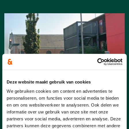
Deze website maakt gebruik van cookies
We gebruiken cookies om content en advertenties te
03/07/26
personaliseren, om functies voor social media te bieden
Zitbank aan bushalte
en om ons websiteverkeer te analyseren. Ook delen we
informatie over uw gebruik van onze site met onze
Schoonaarde Dorp komt er!
partners voor social media, adverteren en analyse. Deze
partners kunnen deze gegevens combineren met andere
Cd&v-raadslid Eva Willems uit