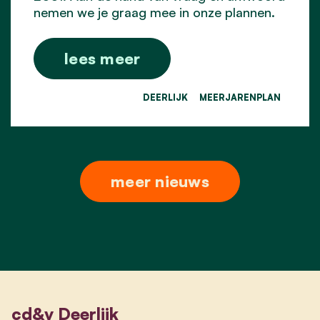
nemen we je graag mee in onze plannen.
lees meer
DEERLIJK
MEERJARENPLAN
meer nieuws
cd&v Deerlijk