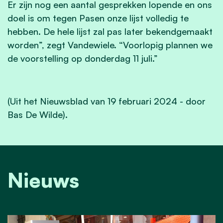
Er zijn nog een aantal gesprekken lopende en ons
doel is om tegen Pasen onze lijst volledig te
hebben. De hele lijst zal pas later bekendgemaakt
worden”, zegt Vandewiele. “Voorlopig plannen we
de voorstelling op donderdag 11 juli.”
(Uit het Nieuwsblad van 19 februari 2024 - door
Bas De Wilde).
Nieuws