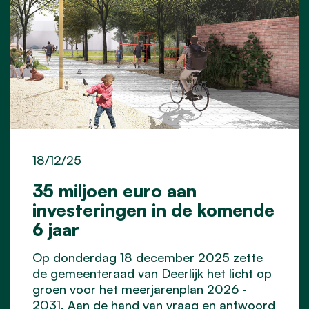
18/12/25
35 miljoen euro aan
investeringen in de komende
6 jaar
Op donderdag 18 december 2025 zette
de gemeenteraad van Deerlijk het licht op
groen voor het meerjarenplan 2026 -
2031. Aan de hand van vraag en antwoord