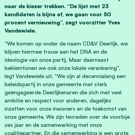
naar de kiezer trekken. “De lijst met 23
kandidaten is bijna af, we gaan voor 50
procent vernieuwing”, zegt voorzitter Yves
Vandewiele.
“We komen op onder de naam CD&V Deerlijk, we
blijven hiermee trouw aan het DNA en de
ideologie van onze partij. Maar daarnaast
beklemtonen we ook onze lokale verankering”,
legt Vandewiele uit. “We zijn al decennialang een
beleidspartij in onze gemeente met sterk
geëngageerde Deerlijkenaren die zich met veel
ambitie en respect voor anderen, dagelijks
inzetten voor onze inwoners en de toekomst van
onze gemeente. We zijn tevreden over de voorbije
zes jaar en de samenwerking met onze
coalitiepartner. En die samenwerking is een grote