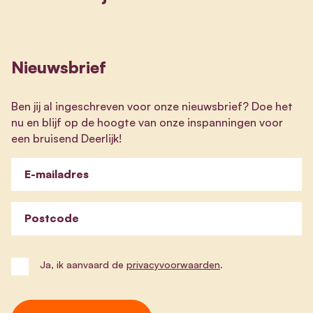
Nieuwsbrief
Ben jij al ingeschreven voor onze nieuwsbrief? Doe het
nu en blijf op de hoogte van onze inspanningen voor
een bruisend Deerlijk!
E-mailadres
Postcode
Ja, ik aanvaard de
privacyvoorwaarden
.