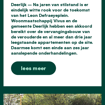
Deerlijk – Na jaren van stilstand is er
eindelijk witte rook voor de toekomst
van het Leon Defraeyeplein.
Woonmaatschappij Vivus en de
gemeente Deerlijk hebben een akkoord
bereikt over de vervangingsbouw van
de verouderde en al meer dan drie jaar
leegstaande appartementen op de site.
Daarmee komt een einde aan zes jaar
aanslepende onderhandelingen.
lees meer