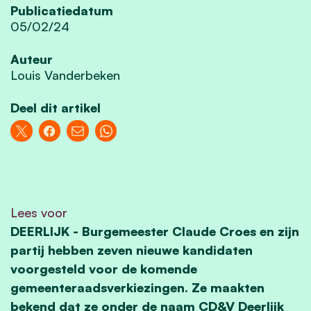
Publicatiedatum
05/02/24
Auteur
Louis Vanderbeken
Deel dit artikel
Lees voor
DEERLIJK
- Burgemeester Claude Croes en zijn
partij hebben zeven nieuwe kandidaten
voorgesteld voor de komende
gemeenteraadsverkiezingen. Ze maakten
bekend dat ze onder de naam CD&V Deerlijk