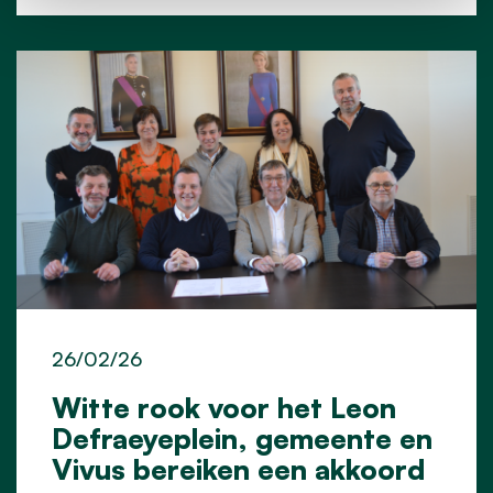
26/02/26
Witte rook voor het Leon
Defraeyeplein, gemeente en
Vivus bereiken een akkoord