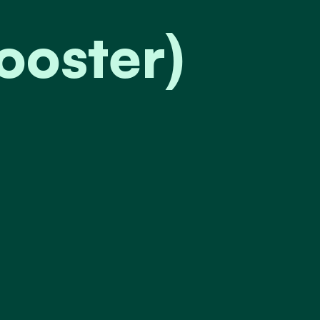
ooster)