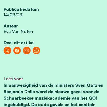
Publicatiedatum
14/03/23
Auteur
Eva Van Noten
Deel dit artikel
Lees voor
In aanwezigheid van de ministers Sven Gatz en
Benjamin Dalle werd de nieuwe gevel voor de
Schaarbeekse muziekacademie van het GO!
ingehuldigd. De oude gevels en het sanitair