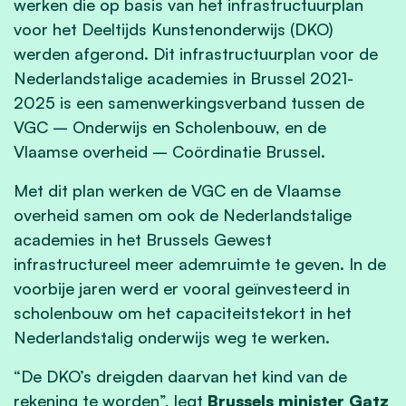
werken die op basis van het infrastructuurplan
voor het Deeltijds Kunstenonderwijs (DKO)
werden afgerond. Dit infrastructuurplan voor de
Nederlandstalige academies in Brussel 2021-
2025 is een samenwerkingsverband tussen de
VGC – Onderwijs en Scholenbouw, en de
Vlaamse overheid – Coördinatie Brussel. ​ ​
Met dit plan werken de VGC en de Vlaamse
overheid samen om ook de Nederlandstalige
academies in het Brussels Gewest
infrastructureel meer ademruimte te geven. In de
voorbije jaren werd er vooral geïnvesteerd in
scholenbouw om het capaciteitstekort in het
Nederlandstalig onderwijs weg te werken.
“De DKO’s dreigden daarvan het kind van de
rekening te worden”, legt
Brussels minister Gatz