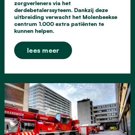
zorgverleners via het
derdebetalerssyteem. Dankzij deze
uitbreiding verwacht het Molenbeekse
centrum 1.000 extra patiënten te
kunnen helpen.
lees meer