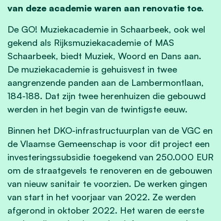
van deze academie waren aan renovatie toe.
De GO! Muziekacademie in Schaarbeek, ook wel
gekend als Rijksmuziekacademie of MAS
Schaarbeek, biedt Muziek, Woord en Dans aan.
De muziekacademie is gehuisvest in twee
aangrenzende panden aan de Lambermontlaan,
184-188. Dat zijn twee herenhuizen die gebouwd
werden in het begin van de twintigste eeuw.
Binnen het DKO-infrastructuurplan van de VGC en
de Vlaamse Gemeenschap is voor dit project een
investeringssubsidie toegekend van 250.000 EUR
om de straatgevels te renoveren en de gebouwen
van nieuw sanitair te voorzien. De werken gingen
van start in het voorjaar van 2022. Ze werden
afgerond in oktober 2022. Het waren de eerste