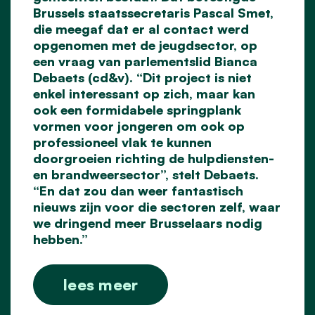
Brussels staatssecretaris Pascal Smet,
die meegaf dat er al contact werd
opgenomen met de jeugdsector, op
een vraag van parlementslid Bianca
Debaets (cd&v). “Dit project is niet
enkel interessant op zich, maar kan
ook een formidabele springplank
vormen voor jongeren om ook op
professioneel vlak te kunnen
doorgroeien richting de hulpdiensten-
en brandweersector”, stelt Debaets.
“En dat zou dan weer fantastisch
nieuws zijn voor die sectoren zelf, waar
we dringend meer Brusselaars nodig
hebben.”
lees meer