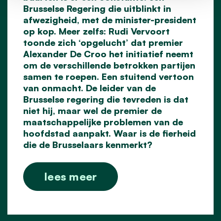
Brusselse Regering die uitblinkt in
afwezigheid, met de minister-president
op kop. Meer zelfs: Rudi Vervoort
toonde zich ‘opgelucht’ dat premier
Alexander De Croo het initiatief neemt
om de verschillende betrokken partijen
samen te roepen. Een stuitend vertoon
van onmacht. De leider van de
Brusselse regering die tevreden is dat
niet hij, maar wel de premier de
maatschappelijke problemen van de
hoofdstad aanpakt. Waar is de fierheid
die de Brusselaars kenmerkt?
lees meer