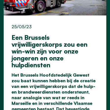
25/05/23
Een Brussels
vrijwilligerskorps zou een
win-win zijn voor onze
jongeren en onze
hulpdiensten
Het Brussels Hoofdstedelijk Gewest
zou baat kunnen hebben bij de creatie
van een vrijwilligerskorps dat de hulp-
en brandweerdiensten ondersteunt,
naar analogie van wat er reeds in
Marseille en in verschillende Vlaamse
gemeenten bestaat. Dat bevestigde