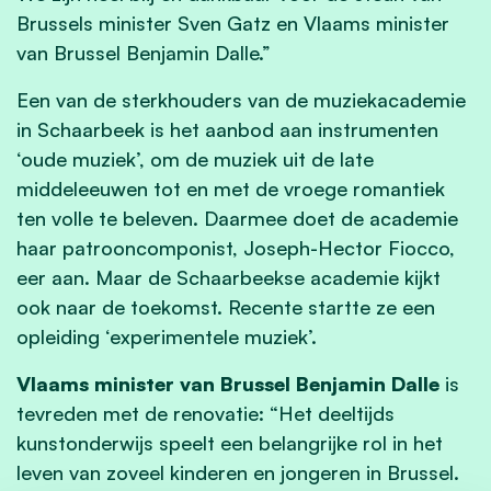
Brussels minister Sven Gatz en Vlaams minister
van Brussel Benjamin Dalle.”
Een van de sterkhouders van de muziekacademie
in Schaarbeek is het aanbod aan instrumenten
‘oude muziek’, om de muziek uit de late
middeleeuwen tot en met de vroege romantiek
ten volle te beleven. Daarmee doet de academie
haar patrooncomponist, Joseph-Hector Fiocco,
eer aan. Maar de Schaarbeekse academie kijkt
ook naar de toekomst. Recente startte ze een
opleiding ‘experimentele muziek’.
Vlaams minister van Brussel Benjamin Dalle
is
tevreden met de renovatie: “Het deeltijds
kunstonderwijs speelt een belangrijke rol in het
leven van zoveel kinderen en jongeren in Brussel.