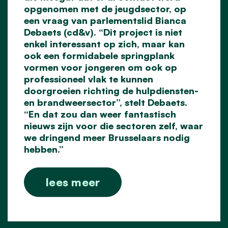
opgenomen met de jeugdsector, op
een vraag van parlementslid Bianca
Debaets (cd&v). “Dit project is niet
enkel interessant op zich, maar kan
ook een formidabele springplank
vormen voor jongeren om ook op
professioneel vlak te kunnen
doorgroeien richting de hulpdiensten-
en brandweersector”, stelt Debaets.
“En dat zou dan weer fantastisch
nieuws zijn voor die sectoren zelf, waar
we dringend meer Brusselaars nodig
hebben.”
lees meer