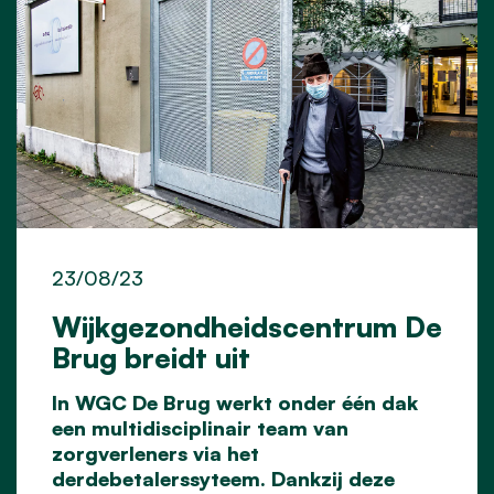
23/08/23
Wijkgezondheidscentrum De
Brug breidt uit
In WGC De Brug werkt onder één dak
een multidisciplinair team van
zorgverleners via het
derdebetalerssyteem. Dankzij deze