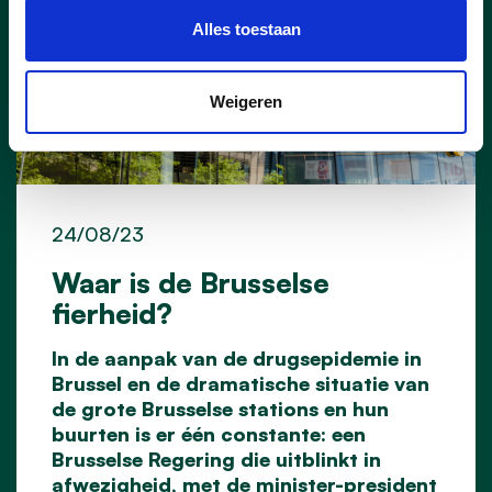
Alles toestaan
Weigeren
24/08/23
Waar is de Brusselse
fierheid?
In de aanpak van de drugsepidemie in
Brussel en de dramatische situatie van
de grote Brusselse stations en hun
buurten is er één constante: een
Brusselse Regering die uitblinkt in
afwezigheid, met de minister-president