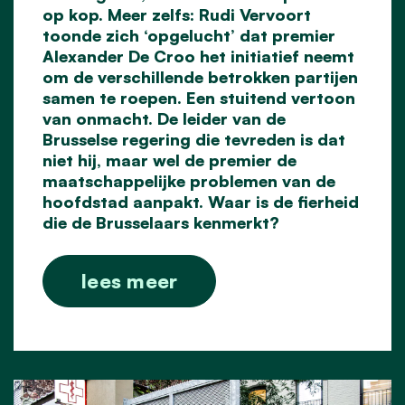
op kop. Meer zelfs: Rudi Vervoort
toonde zich ‘opgelucht’ dat premier
Alexander De Croo het initiatief neemt
om de verschillende betrokken partijen
samen te roepen. Een stuitend vertoon
van onmacht. De leider van de
Brusselse regering die tevreden is dat
niet hij, maar wel de premier de
maatschappelijke problemen van de
hoofdstad aanpakt. Waar is de fierheid
die de Brusselaars kenmerkt?
lees meer