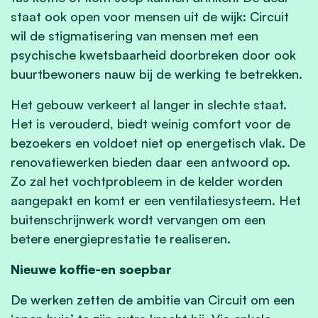
staat ook open voor mensen uit de wijk: Circuit
wil de stigmatisering van mensen met een
psychische kwetsbaarheid doorbreken door ook
buurtbewoners nauw bij de werking te betrekken.
Het gebouw verkeert al langer in slechte staat.
Het is verouderd, biedt weinig comfort voor de
bezoekers en voldoet niet op energetisch vlak. De
renovatiewerken bieden daar een antwoord op.
Zo zal het vochtprobleem in de kelder worden
aangepakt en komt er een ventilatiesysteem. Het
buitenschrijnwerk wordt vervangen om een
betere energieprestatie te realiseren.
Nieuwe koffie-en soepbar
De werken zetten de ambitie van Circuit om een