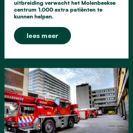
uitbreiding verwacht het Molenbeekse
centrum 1.000 extra patiënten te
kunnen helpen.
lees meer