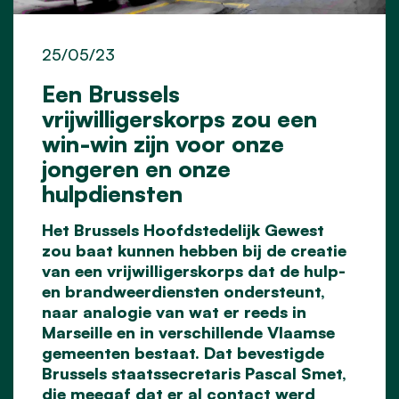
25/05/23
Een Brussels
vrijwilligerskorps zou een
win-win zijn voor onze
jongeren en onze
hulpdiensten
Het Brussels Hoofdstedelijk Gewest
zou baat kunnen hebben bij de creatie
van een vrijwilligerskorps dat de hulp-
en brandweerdiensten ondersteunt,
naar analogie van wat er reeds in
Marseille en in verschillende Vlaamse
gemeenten bestaat. Dat bevestigde
Brussels staatssecretaris Pascal Smet,
die meegaf dat er al contact werd