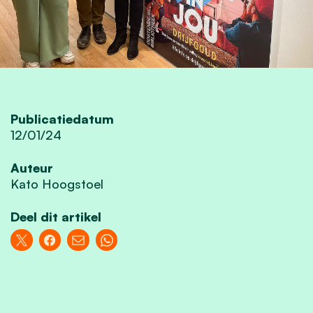
Publicatiedatum
12/01/24
Auteur
Kato Hoogstoel
Deel dit artikel