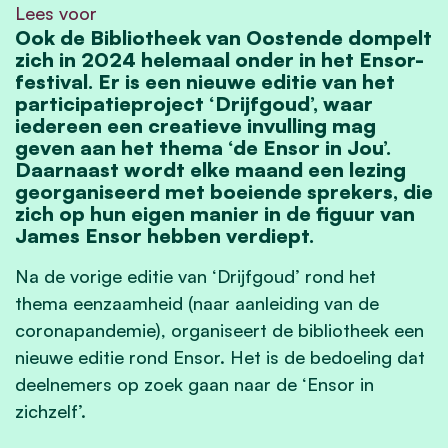
Lees voor
Ook de Bibliotheek van Oostende dompelt
zich in 2024 helemaal onder in het Ensor-
festival. Er is een nieuwe editie van het
participatieproject ‘Drijfgoud’, waar
iedereen een creatieve invulling mag
geven aan het thema ‘de Ensor in Jou’.
Daarnaast wordt elke maand een lezing
georganiseerd met boeiende sprekers, die
zich op hun eigen manier in de figuur van
James Ensor hebben verdiept.
Na de vorige editie van ‘Drijfgoud’ rond het
thema eenzaamheid (naar aanleiding van de
coronapandemie), organiseert de bibliotheek een
nieuwe editie rond Ensor. Het is de bedoeling dat
deelnemers op zoek gaan naar de ‘Ensor in
zichzelf’.