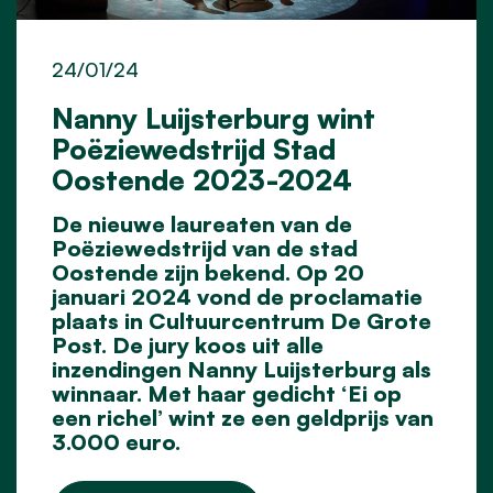
24/01/24
Nanny Luijsterburg wint
Poëziewedstrijd Stad
Oostende 2023-2024
De nieuwe laureaten van de
Poëziewedstrijd van de stad
Oostende zijn bekend. Op 20
januari 2024 vond de proclamatie
plaats in Cultuurcentrum De Grote
Post. De jury koos uit alle
inzendingen Nanny Luijsterburg als
winnaar. Met haar gedicht ‘Ei op
een richel’ wint ze een geldprijs van
3.000 euro.