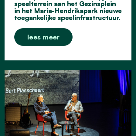
speelterrein aan het Gezinsplein
in het Maria-Hendrikapark nieuwe
toegankelijke speelinfrastructuur.
lees meer