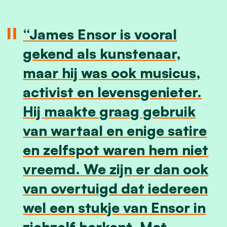
James Ensor is vooral
gekend als kunstenaar,
maar hij was ook musicus,
activist en levensgenieter.
Hij maakte graag gebruik
van wartaal en enige satire
en zelfspot waren hem niet
vreemd. We zijn er dan ook
van overtuigd dat iedereen
wel een stukje van Ensor in
zichzelf herkent. Met