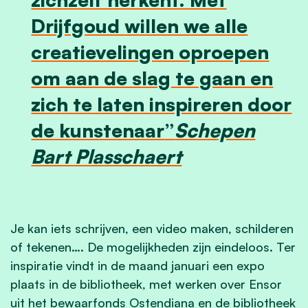
Drijfgoud willen we alle
creatievelingen oproepen
om aan de slag te gaan en
zich te laten inspireren door
de kunstenaar
Schepen
Bart Plasschaert
Je kan iets schrijven, een video maken, schilderen
of tekenen…. De mogelijkheden zijn eindeloos. Ter
inspiratie vindt in de maand januari een expo
plaats in de bibliotheek, met werken over Ensor
uit het bewaarfonds Ostendiana en de bibliotheek