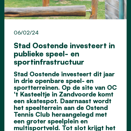
06/02/24
Stad Oostende investeert in
publieke speel- en
sportinfrastructuur
Stad Oostende investeert dit jaar
in drie openbare speel- en
sportterreinen. Op de site van OC
't Kasteeltje in Zandvoorde komt
een skatespot. Daarnaast wordt
het speelterrein aan de Ostend
Tennis Club heraangelegd met
een groter speelplein en
multisportveld. Tot slot krijgt het