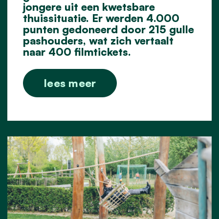
jongere uit een kwetsbare
thuissituatie. Er werden 4.000
punten gedoneerd door 215 gulle
pashouders, wat zich vertaalt
naar 400 filmtickets.
lees meer