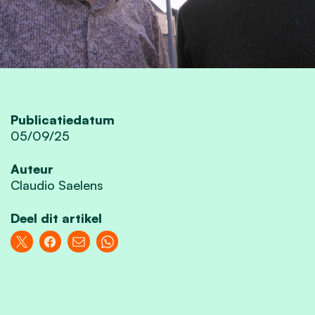
Publicatiedatum
05/09/25
Auteur
Claudio Saelens
Deel dit artikel