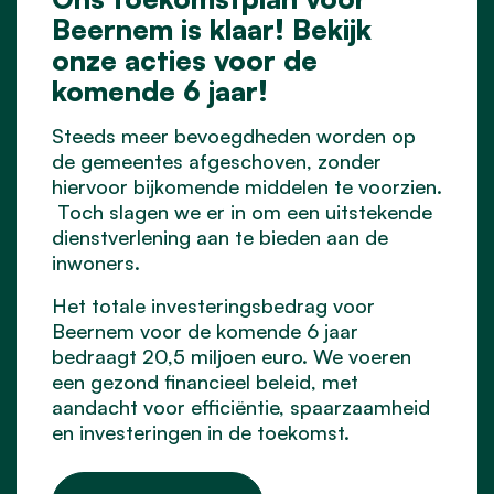
Beernem is klaar! Bekijk
onze acties voor de
komende 6 jaar!
Steeds meer bevoegdheden worden op
de gemeentes afgeschoven, zonder
hiervoor bijkomende middelen te voorzien.
Toch slagen we er in om een uitstekende
dienstverlening aan te bieden aan de
inwoners.
Het totale investeringsbedrag voor
Beernem voor de komende 6 jaar
bedraagt 20,5 miljoen euro. We voeren
een gezond financieel beleid, met
aandacht voor efficiëntie, spaarzaamheid
en investeringen in de toekomst.