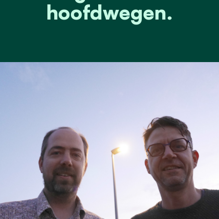
hoofdwegen.