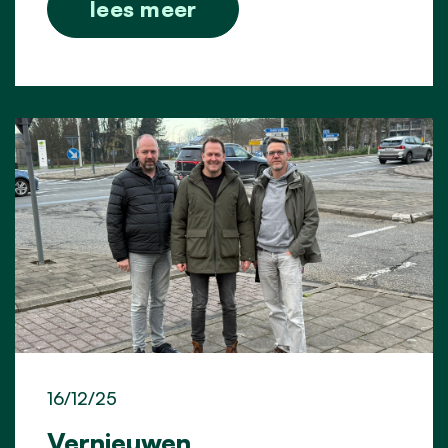
lees meer
16/12/25
Vernieuwen