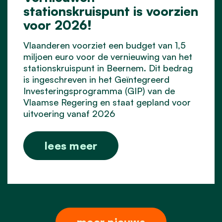
stationskruispunt is voorzien
voor 2026!
Vlaanderen voorziet een budget van 1,5
miljoen euro voor de vernieuwing van het
stationskruispunt in Beernem. Dit bedrag
is ingeschreven in het Geïntegreerd
Investeringsprogramma (GIP) van de
Vlaamse Regering en staat gepland voor
uitvoering vanaf 2026
lees meer
meer nieuws