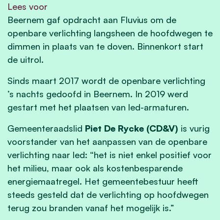
Lees voor
Beernem gaf opdracht aan Fluvius om de
openbare verlichting langsheen de hoofdwegen te
dimmen in plaats van te doven. Binnenkort start
de uitrol.
Sinds maart 2017 wordt de openbare verlichting
’s nachts gedoofd in Beernem. In 2019 werd
gestart met het plaatsen van led-armaturen.
Gemeenteraadslid
Piet De Rycke (CD&V)
is vurig
voorstander van het aanpassen van de openbare
verlichting naar led: “het is niet enkel positief voor
het milieu, maar ook als kostenbesparende
energiemaatregel. Het gemeentebestuur heeft
steeds gesteld dat de verlichting op hoofdwegen
terug zou branden vanaf het mogelijk is.”