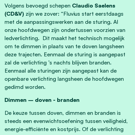
Volgens bevoegd schepen
Claudio Saelens
(CD&V)
zijn we zover: “Fluvius start eerstdaags
met de aanpassingswerken aan de sturing. Al
onze hoofdwegen zijn ondertussen voorzien van
ledverlichting. Dit maakt het technisch mogelijk
om te dimmen in plaats van te doven langsheen
deze trajecten. Eenmaal de sturing is aangepast
zal de verlichting ’s nachts blijven branden.
Eenmaal alle sturingen zijn aangepast kan de
openbare verlichting langsheen de hoofdwegen
gedimd worden.
Dimmen – doven - branden
De keuze tussen doven, dimmen en branden is
steeds een evenwichtsoefening tussen veiligheid,
energie-efficiënte en kostprijs. Of de verlichting