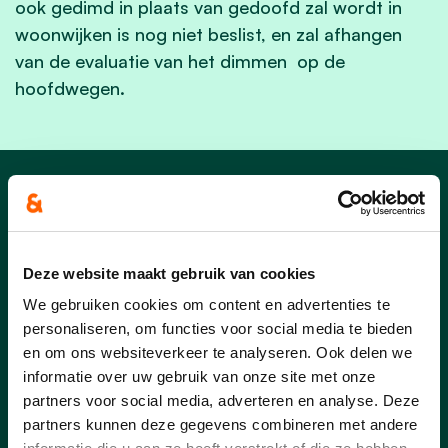
ook gedimd in plaats van gedoofd zal wordt in
woonwijken is nog niet beslist, en zal afhangen
van de evaluatie van het dimmen op de
hoofdwegen.
Afdelingsnieuws
Deze website maakt gebruik van cookies
We gebruiken cookies om content en advertenties te
personaliseren, om functies voor social media te bieden
en om ons websiteverkeer te analyseren. Ook delen we
informatie over uw gebruik van onze site met onze
partners voor social media, adverteren en analyse. Deze
partners kunnen deze gegevens combineren met andere