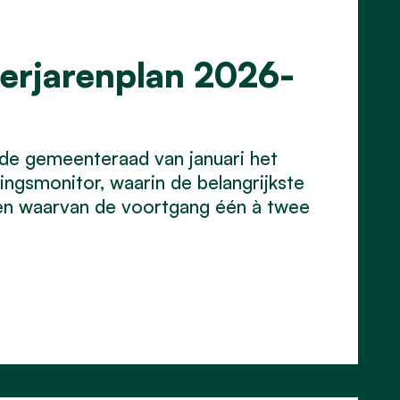
erjarenplan 2026-
 de gemeenteraad van januari het
ingsmonitor, waarin de belangrijkste
 en waarvan de voortgang één à twee