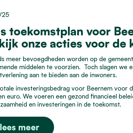
/25
s toekomstplan voor Bee
kijk onze acties voor de
ds meer bevoegdheden worden op de gemeente
mende middelen te voorzien. Toch slagen we e
tverlening aan te bieden aan de inwoners.
otale investeringsbedrag voor Beernem voor 
en euro. We voeren een gezond financieel beleid
zaamheid en investeringen in de toekomst.
lees meer