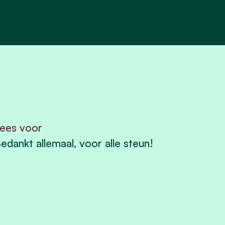
ees voor
edankt allemaal, voor alle steun!