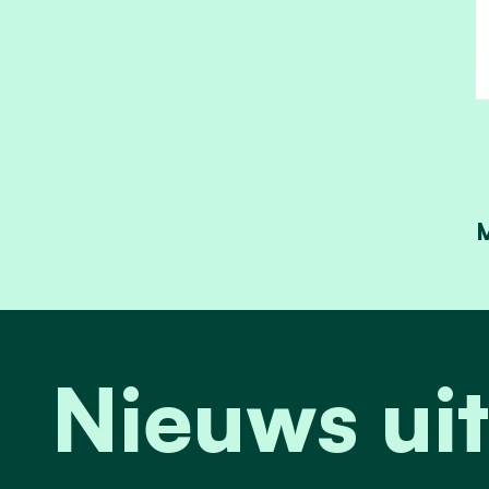
Nieuws uit