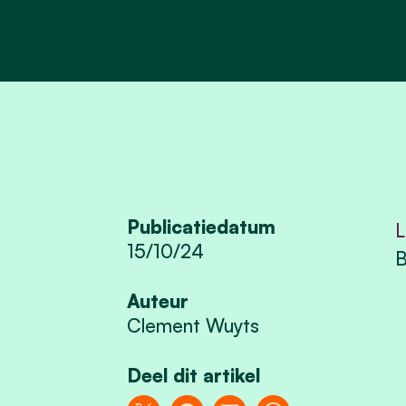
Publicatiedatum
L
15/10/24
B
Auteur
Clement Wuyts
Deel dit artikel