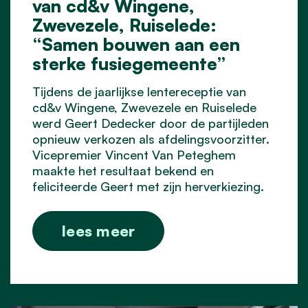
van cd&v Wingene,
Zwevezele, Ruiselede:
“Samen bouwen aan een
sterke fusiegemeente”
Tijdens de jaarlijkse lentereceptie van
cd&v Wingene, Zwevezele en Ruiselede
werd Geert Dedecker door de partijleden
opnieuw verkozen als afdelingsvoorzitter.
Vicepremier Vincent Van Peteghem
maakte het resultaat bekend en
feliciteerde Geert met zijn herverkiezing.
lees meer