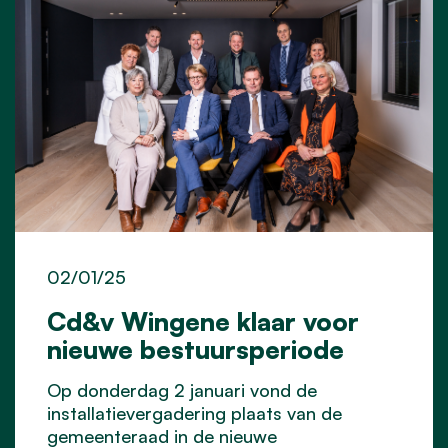
02/01/25
Cd&v Wingene klaar voor
nieuwe bestuursperiode
Op donderdag 2 januari vond de
installatievergadering plaats van de
gemeenteraad in de nieuwe