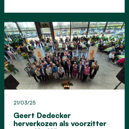
21/03/25
Geert Dedecker
herverkozen als voorzitter