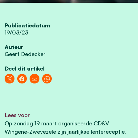
Publicatiedatum
19/03/23
Auteur
Geert Dedecker
Deel dit artikel
Lees voor
Op zondag 19 maart organiseerde CD&V
Wingene-Zwevezele zijn jaarlijkse lentereceptie.