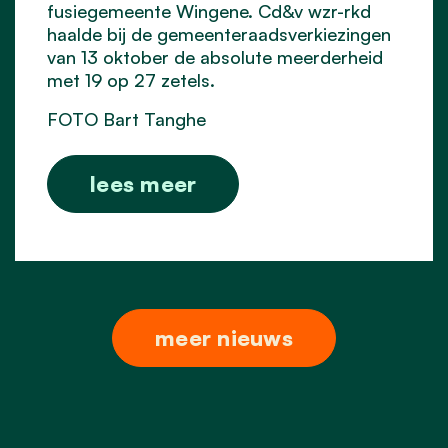
fusiegemeente Wingene. Cd&v wzr-rkd
haalde bij de gemeenteraadsverkiezingen
van 13 oktober de absolute meerderheid
met 19 op 27 zetels.
FOTO Bart Tanghe
lees meer
meer nieuws