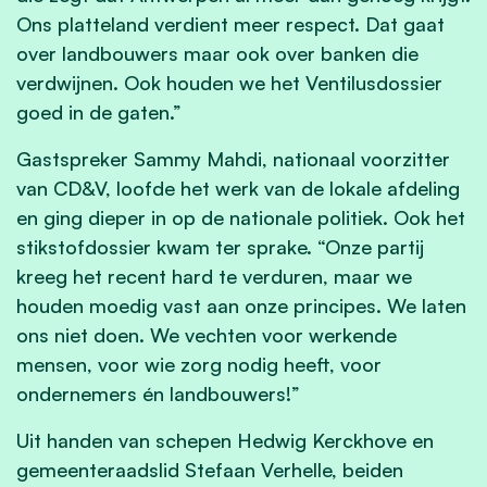
Ons platteland verdient meer respect. Dat gaat
over landbouwers maar ook over banken die
verdwijnen. Ook houden we het Ventilusdossier
goed in de gaten.”
Gastspreker Sammy Mahdi, nationaal voorzitter
van CD&V, loofde het werk van de lokale afdeling
en ging dieper in op de nationale politiek. Ook het
stikstofdossier kwam ter sprake. “Onze partij
kreeg het recent hard te verduren, maar we
houden moedig vast aan onze principes. We laten
ons niet doen. We vechten voor werkende
mensen, voor wie zorg nodig heeft, voor
ondernemers én landbouwers!”
Uit handen van schepen Hedwig Kerckhove en
gemeenteraadslid Stefaan Verhelle, beiden