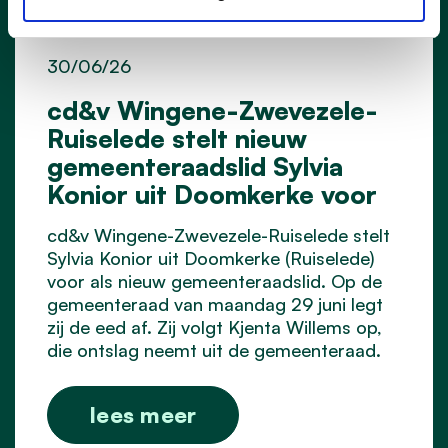
30/06/26
cd&v Wingene-Zwevezele-
Ruiselede stelt nieuw
gemeenteraadslid Sylvia
Konior uit Doomkerke voor
cd&v Wingene-Zwevezele-Ruiselede stelt
Sylvia Konior uit Doomkerke (Ruiselede)
voor als nieuw gemeenteraadslid. Op de
gemeenteraad van maandag 29 juni legt
zij de eed af. Zij volgt Kjenta Willems op,
die ontslag neemt uit de gemeenteraad.
lees meer