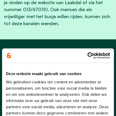
je vinden op de website van Laakdal of via het
nummer 013/670110. Ook mensen die als
vrijwilliger met het busje willen rijden, kunnen zich
tot deze kanalen wenden.
Nieuws uit Laakdal
Deze website maakt gebruik van cookies
We gebruiken cookies om content en advertenties te
personaliseren, om functies voor social media te bieden
en om ons websiteverkeer te analyseren. Ook delen we
informatie over uw gebruik van onze site met onze
partners voor social media, adverteren en analyse. Deze
partners kunnen deze gegevens combineren met andere