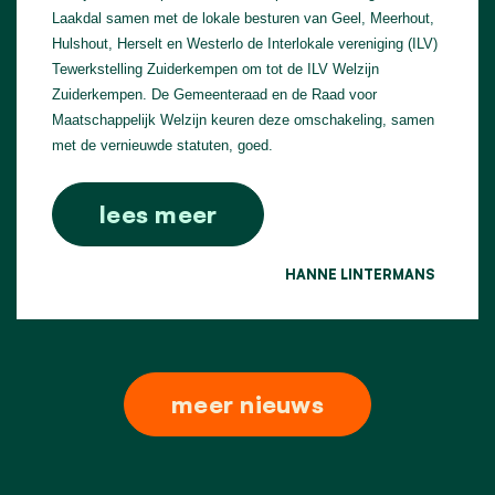
Laakdal samen met de lokale besturen van Geel, Meerhout,
Hulshout, Herselt en Westerlo de Interlokale vereniging (ILV)
Tewerkstelling Zuiderkempen om tot de ILV Welzijn
Zuiderkempen. De Gemeenteraad en de Raad voor
Maatschappelijk Welzijn keuren deze omschakeling, samen
met de vernieuwde statuten, goed.
lees meer
HANNE LINTERMANS
meer nieuws