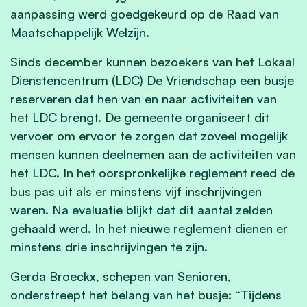
aanpassing werd goedgekeurd op de Raad van
Maatschappelijk Welzijn.
Sinds december kunnen bezoekers van het Lokaal
Dienstencentrum (LDC) De Vriendschap een busje
reserveren dat hen van en naar activiteiten van
het LDC brengt. De gemeente organiseert dit
vervoer om ervoor te zorgen dat zoveel mogelijk
mensen kunnen deelnemen aan de activiteiten van
het LDC. In het oorspronkelijke reglement reed de
bus pas uit als er minstens vijf inschrijvingen
waren. Na evaluatie blijkt dat dit aantal zelden
gehaald werd. In het nieuwe reglement dienen er
minstens drie inschrijvingen te zijn.
Gerda Broeckx, schepen van Senioren,
onderstreept het belang van het busje: “Tijdens