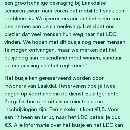
een grootschalige bevraging bij Laakdalse
senioren kwam naar voren dat mobiliteit vaak een
probleem is. We ijveren ervoor dat iedereen kan
deelnemen aan de samenleving. Het doet ons
plezier dat veel mensen hun weg naar het LDC
vinden. We hopen met dit busje nog meer mensen
te mogen ontvangen, maar we merken dat het
busje nog aan bekendheid moet winnen, vandaar
de aanpassing aan het reglement.”
Het busje kan gereserveerd worden door
inwoners van Laakdal. Reserveren doe je twee
dagen op voorhand via de dienst Buurtgerichte
Zorg. De bus rijdt uit als er minstens drie
inschrijvingen zijn. Een enkele rit kost €1,5. Voor
een rit heen en terug naar het LDC betaal je dus
€3. Alle informatie over het busje en het LDC kan