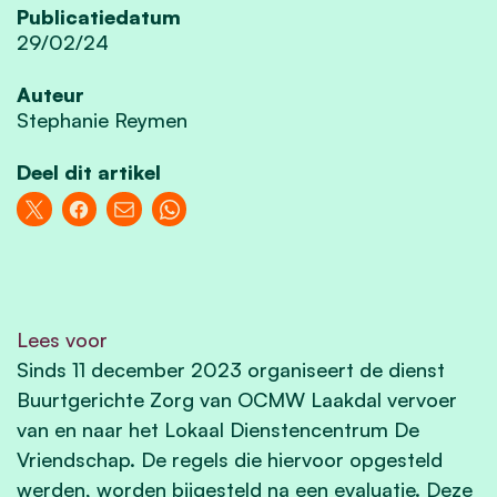
Publicatiedatum
29/02/24
Auteur
Stephanie Reymen
Deel dit artikel
Lees voor
Sinds 11 december 2023 organiseert de dienst
Buurtgerichte Zorg van OCMW Laakdal vervoer
van en naar het Lokaal Dienstencentrum De
Vriendschap. De regels die hiervoor opgesteld
werden, worden bijgesteld na een evaluatie. Deze