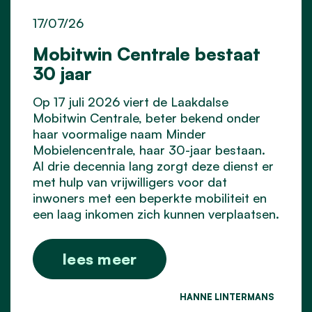
17/07/26
Mobitwin Centrale bestaat
30 jaar
Op 17 juli 2026 viert de Laakdalse
Mobitwin Centrale, beter bekend onder
haar voormalige naam Minder
Mobielencentrale, haar 30-jaar bestaan.
Al drie decennia lang zorgt deze dienst er
met hulp van vrijwilligers voor dat
inwoners met een beperkte mobiliteit en
een laag inkomen zich kunnen verplaatsen.
lees meer
HANNE LINTERMANS