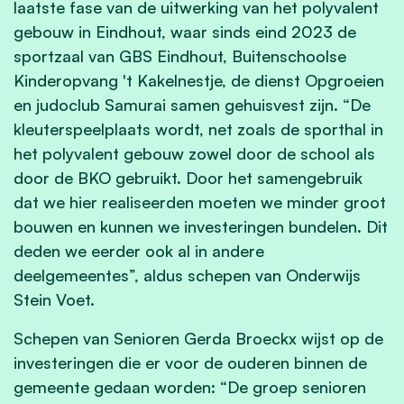
laatste fase van de uitwerking van het polyvalent
gebouw in Eindhout, waar sinds eind 2023 de
sportzaal van GBS Eindhout, Buitenschoolse
Kinderopvang 't Kakelnestje, de dienst Opgroeien
en judoclub Samurai samen gehuisvest zijn. “De
kleuterspeelplaats wordt, net zoals de sporthal in
het polyvalent gebouw zowel door de school als
door de BKO gebruikt. Door het samengebruik
dat we hier realiseerden moeten we minder groot
bouwen en kunnen we investeringen bundelen. Dit
deden we eerder ook al in andere
deelgemeentes”, aldus schepen van Onderwijs
Stein Voet.
Schepen van Senioren Gerda Broeckx wijst op de
investeringen die er voor de ouderen binnen de
gemeente gedaan worden: “De groep senioren