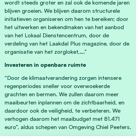
wordt steeds groter en zal ook de komende jaren
blijven groeien. We blijven daarom structurele
initiatieven organiseren om hen te bereiken; door
het uitwerken en bekendmaken van het aanbod
van het Lokaal Dienstencentrum, door de
verdeling van het Laakdal Plus magazine, door de
organisatie van het zorgloket,….”
Investeren in openbare ruimte
“Door de klimaatverandering zorgen intensere
regenperiodes sneller voor overwoekerde
grachten en bermen. We zullen daarom meer
maaibeurten inplannen om de zichtbaarheid, en
daardoor ook de veiligheid, te verbeteren. We
verhogen daarom het maaibudget met 81.471
euro”, aldus schepen van Omgeving Chiel Peeters.