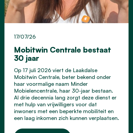
17/07/26
Mobitwin Centrale bestaat
30 jaar
Op 17 juli 2026 viert de Laakdalse
Mobitwin Centrale, beter bekend onder
haar voormalige naam Minder
Mobielencentrale, haar 30-jaar bestaan.
Al drie decennia lang zorgt deze dienst er
met hulp van vrijwilligers voor dat
inwoners met een beperkte mobiliteit en
een laag inkomen zich kunnen verplaatsen.