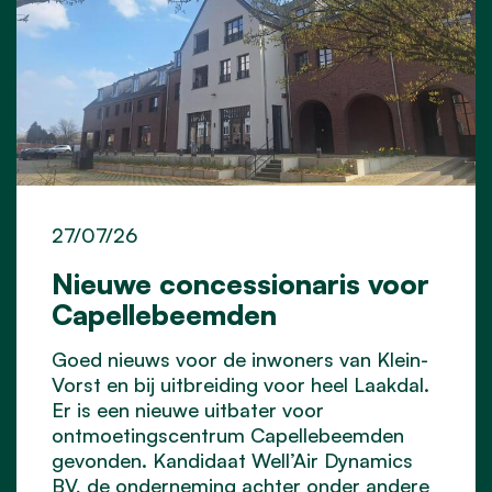
27/07/26
Nieuwe concessionaris voor
Capellebeemden
Goed nieuws voor de inwoners van Klein-
Vorst en bij uitbreiding voor heel Laakdal.
Er is een nieuwe uitbater voor
ontmoetingscentrum Capellebeemden
gevonden. Kandidaat Well’Air Dynamics
BV, de onderneming achter onder andere