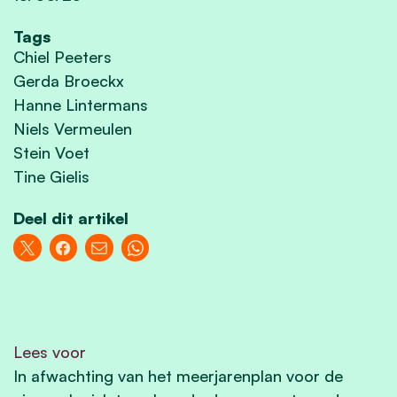
Tags
Chiel Peeters
Gerda Broeckx
Hanne Lintermans
Niels Vermeulen
Stein Voet
Tine Gielis
Deel dit artikel
Lees voor
In afwachting van het meerjarenplan voor de