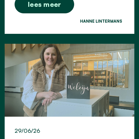
lees meer
HANNE LINTERMANS
29/06/26