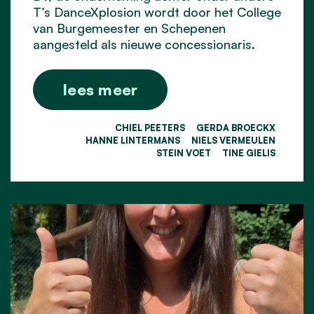
T’s DanceXplosion wordt door het College
van Burgemeester en Schepenen
aangesteld als nieuwe concessionaris.
lees meer
CHIEL PEETERS
GERDA BROECKX
HANNE LINTERMANS
NIELS VERMEULEN
STEIN VOET
TINE GIELIS