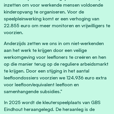
inzetten om voor werkende mensen voldoende
kinderopvang te organiseren. Voor de
speelpleinwerking komt er een verhoging van
22.855 euro om meer monitoren en vrijwilligers te
voorzien.
Anderzijds zetten we ons in om niet-werkenden
aan het werk te krijgen door een veilige
werkomgeving voor leefloners te creëren en hen
op die manier terug op de reguliere arbeidsmarkt
te krijgen. Door een stijging in het aantal
leefloondossiers voorzien we 124.936 euro extra
voor leefloon/equivalent leefloon en
samenhangende subsidies.”
In 2025 wordt de kleuterspeelplaats van GBS
Eindhout heraangelegd. De heraanleg is de