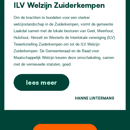
ILV Welzijn Zuiderkempen
Om de krachten te bundelen voor een sterker
welzijnslandschap in de Zuiderkempen, vormt de gemeente
Laakdal samen met de lokale besturen van Geel, Meerhout,
Hulshout, Herselt en Westerlo de Interlokale vereniging (ILV)
Tewerkstelling Zuiderkempen om tot de ILV Welzijn
Zuiderkempen. De Gemeenteraad en de Raad voor
Maatschappelijk Welzijn keuren deze omschakeling, samen
met de vernieuwde statuten, goed.
lees meer
HANNE LINTERMANS