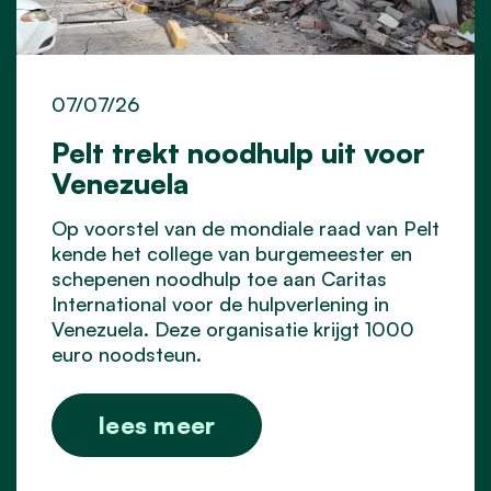
07/07/26
Pelt trekt noodhulp uit voor
Venezuela
Op voorstel van de mondiale raad van Pelt
kende het college van burgemeester en
schepenen noodhulp toe aan Caritas
International voor de hulpverlening in
Venezuela. Deze organisatie krijgt 1000
euro noodsteun.
lees meer