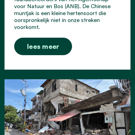
voor Natuur en Bos (ANB). De Chinese
muntjak is een kleine hertensoort die
oorspronkelijk niet in onze streken
voorkomt.
lees meer