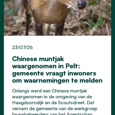
23/07/26
Chinese muntjak
waargenomen in Pelt:
gemeente vraagt inwoners
om waarnemingen te melden
Onlangs werd een Chinese muntjak
waargenomen in de omgeving van de
Haagdoorndijk en de Scoutsdreef. Dat
vernam de gemeente van de werkgroep
faunabeheerders van het Agentschap