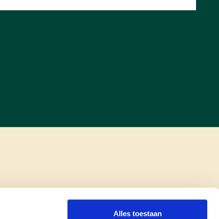
Alles toestaan