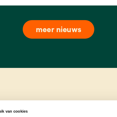
meer nieuws
ik van cookies