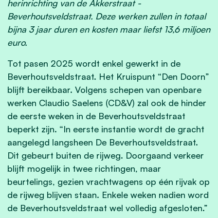
herinrichting van de Akkerstraat -
Beverhoutsveldstraat. Deze werken zullen in totaal
bijna 3 jaar duren en kosten maar liefst 13,6 miljoen
euro.
Tot pasen 2025 wordt enkel gewerkt in de
Beverhoutsveldstraat. Het Kruispunt “Den Doorn”
blijft bereikbaar. Volgens schepen van openbare
werken Claudio Saelens (CD&V) zal ook de hinder
de eerste weken in de Beverhoutsveldstraat
beperkt zijn. “In eerste instantie wordt de gracht
aangelegd langsheen De Beverhoutsveldstraat.
Dit gebeurt buiten de rijweg. Doorgaand verkeer
blijft mogelijk in twee richtingen, maar
beurtelings, gezien vrachtwagens op één rijvak op
de rijweg blijven staan. Enkele weken nadien word
de Beverhoutsveldstraat wel volledig afgesloten.”