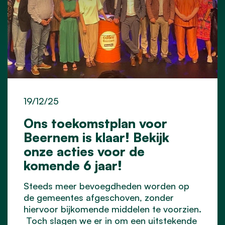
19/12/25
Ons toekomstplan voor
Beernem is klaar! Bekijk
onze acties voor de
komende 6 jaar!
Steeds meer bevoegdheden worden op
de gemeentes afgeschoven, zonder
hiervoor bijkomende middelen te voorzien.
Toch slagen we er in om een uitstekende