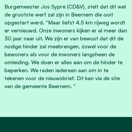
Burgemeester Jos Sypré (CD&V), stelt dat dit wel
de grootste werf zal zijn in Beernem die ooit
opgestart werd. “Maar liefst 4,5 km rijweg wordt
er vernieuwd. Onze inwoners kijken er al meer dan
30 jaar naar uit. We zijn er van bewust dat dit de
nodige hinder zal meebrengen, zowel voor de
bewoners als voor de inwoners langsheen de
omleiding. We doen er alles aan om de hinder te
beperken. We raden iedereen aan om in te
tekenen voor de nieuwsbrief. Dit kan via de site
van de gemeente Beernem. “