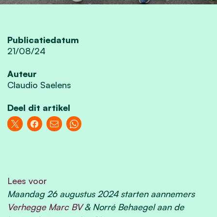
Publicatiedatum
21/08/24
Auteur
Claudio Saelens
Deel dit artikel
Lees voor
Maandag 26 augustus 2024 starten aannemers
Verhegge Marc BV
& Norré Behaegel aan de