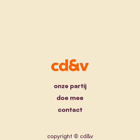
onze partij
doe mee
contact
copyright © cd&v