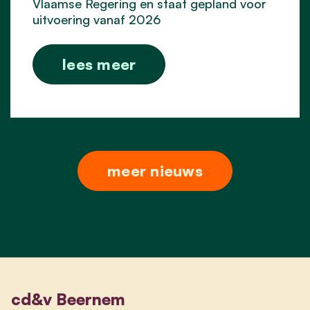
Vlaamse Regering en staat gepland voor
uitvoering vanaf 2026
lees meer
meer nieuws
cd&v Beernem