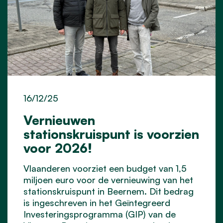
16/12/25
Vernieuwen
stationskruispunt is voorzien
voor 2026!
Vlaanderen voorziet een budget van 1,5
miljoen euro voor de vernieuwing van het
stationskruispunt in Beernem. Dit bedrag
is ingeschreven in het Geïntegreerd
Investeringsprogramma (GIP) van de