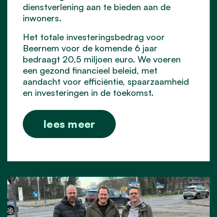
dienstverlening aan te bieden aan de
inwoners.
Het totale investeringsbedrag voor
Beernem voor de komende 6 jaar
bedraagt 20,5 miljoen euro. We voeren
een gezond financieel beleid, met
aandacht voor efficiëntie, spaarzaamheid
en investeringen in de toekomst.
lees meer