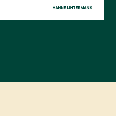
HANNE LINTERMANS