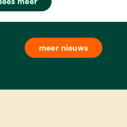
lees meer
meer nieuws