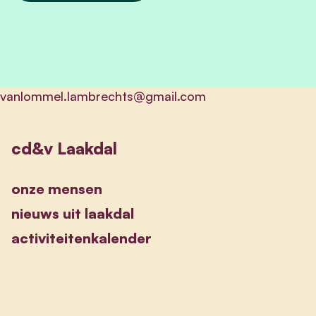
vanlommel.lambrechts@gmail.com
cd&v Laakdal
onze mensen
nieuws uit laakdal
activiteitenkalender