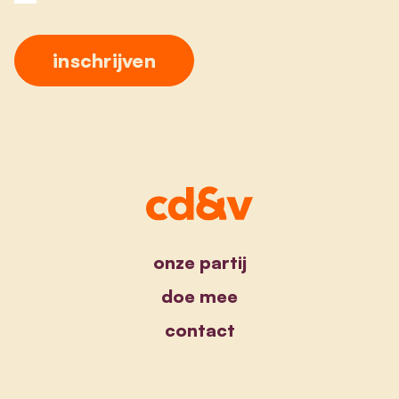
onze partij
doe mee
contact