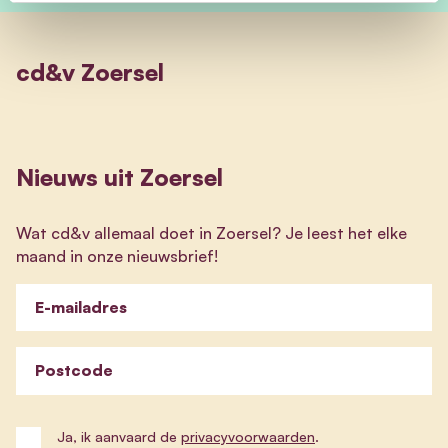
cd&v Zoersel
Nieuws uit Zoersel
Wat cd&v allemaal doet in Zoersel? Je leest het elke
maand in onze nieuwsbrief!
E-mailadres
Postcode
Ja, ik aanvaard de
privacyvoorwaarden
.