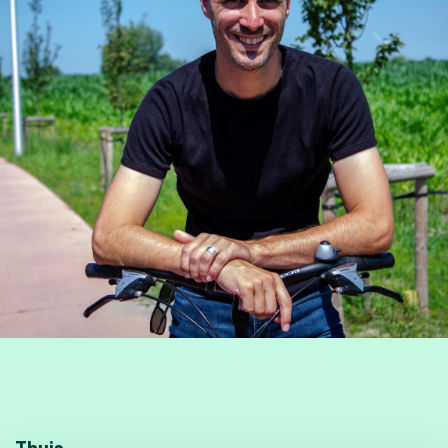
Thuis