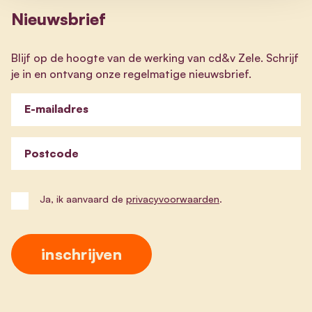
Nieuwsbrief
Blijf op de hoogte van de werking van cd&v Zele. Schrijf
je in en ontvang onze regelmatige nieuwsbrief.
E-mailadres
Postcode
Ja, ik aanvaard de
privacyvoorwaarden
.