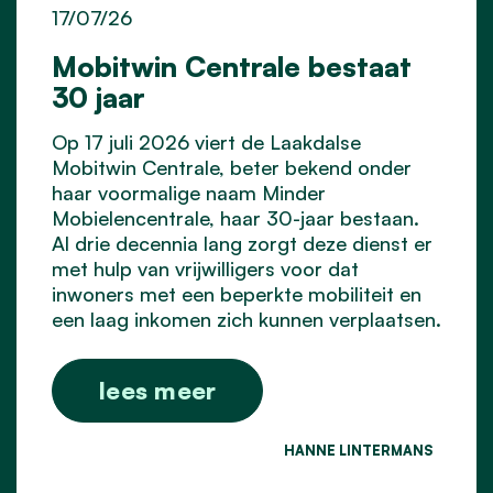
17/07/26
Mobitwin Centrale bestaat
30 jaar
Op 17 juli 2026 viert de Laakdalse
Mobitwin Centrale, beter bekend onder
haar voormalige naam Minder
Mobielencentrale, haar 30-jaar bestaan.
Al drie decennia lang zorgt deze dienst er
met hulp van vrijwilligers voor dat
inwoners met een beperkte mobiliteit en
een laag inkomen zich kunnen verplaatsen.
lees meer
HANNE LINTERMANS