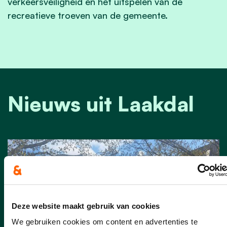
verkeersveiligheid en het uitspelen van de
recreatieve troeven van de gemeente.
Nieuws uit Laakdal
Deze website maakt gebruik van cookies
We gebruiken cookies om content en advertenties te