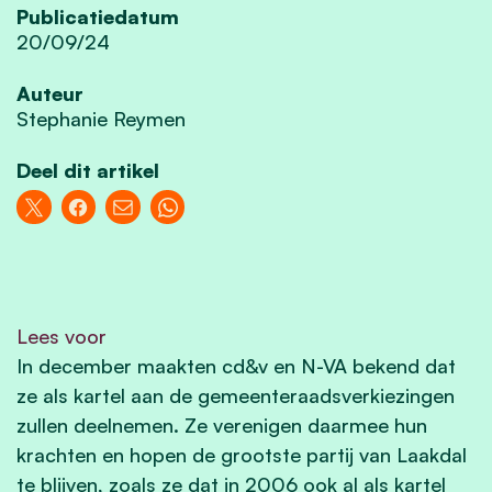
Publicatiedatum
20/09/24
Auteur
Stephanie Reymen
Deel dit artikel
Lees voor
In december maakten cd&v en N-VA bekend dat
ze als kartel aan de gemeenteraadsverkiezingen
zullen deelnemen. Ze verenigen daarmee hun
krachten en hopen de grootste partij van Laakdal
te blijven, zoals ze dat in 2006 ook al als kartel