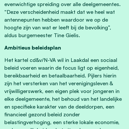
evenwichtige spreiding over alle deelgemeentes.
“Deze verscheidenheid maakt dat we heel wat
antennepunten hebben waardoor we op de
hoogte zijn van wat er leeft bij de bevolking”,
aldus burgemeester Tine Gielis.
Ambitieus beleidsplan
Het kartel cd&v/N-VA wil in Laakdal een sociaal
beleid voeren waarin de focus ligt op eigenheid,
bereikbaarheid en betaalbaarheid. Pijlers hierin
zijn het versterken van het verenigingsleven &
vrijwilligerswerk, een eigen plek voor jongeren in
elke deelgemeente, het behoud van het landelijke
en specifieke karakter van de deeldorpen, een
financieel gezond beleid zonder
belastingverhoging, een sterke lokale economie,