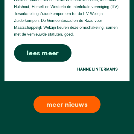
Hulshout, Herselt en Westerlo de Interlokale vereniging (ILV)
Tewerkstelling Zuiderkempen om tot de ILV Welzijn
Zuiderkempen. De Gemeenteraad en de Raad voor
Maatschappelijk Welzijn keuren deze omschakeling, samen
met de vernieuwde statuten, goed.
lees meer
HANNE LINTERMANS
meer nieuws