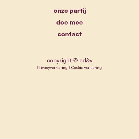
onze partij
doe mee
contact
copyright © cd&v
Privacyverklaring
|
Cookie verklaring