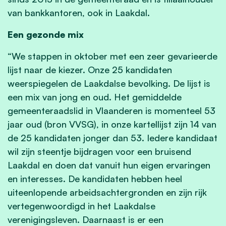
van bankkantoren, ook in Laakdal.
Een gezonde mix
“We stappen in oktober met een zeer gevarieerde
lijst naar de kiezer. Onze 25 kandidaten
weerspiegelen de Laakdalse bevolking. De lijst is
een mix van jong en oud. Het gemiddelde
gemeenteraadslid in Vlaanderen is momenteel 53
jaar oud (bron VVSG), in onze kartellijst zijn 14 van
de 25 kandidaten jonger dan 53. Iedere kandidaat
wil zijn steentje bijdragen voor een bruisend
Laakdal en doen dat vanuit hun eigen ervaringen
en interesses. De kandidaten hebben heel
uiteenlopende arbeidsachtergronden en zijn rijk
vertegenwoordigd in het Laakdalse
verenigingsleven. Daarnaast is er een