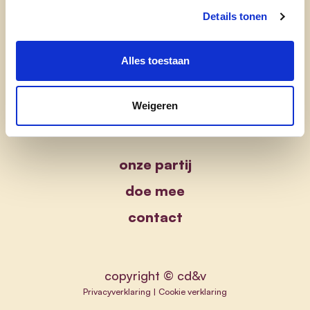
Details tonen
Alles toestaan
Weigeren
onze partij
doe mee
contact
copyright © cd&v
Privacyverklaring
|
Cookie verklaring