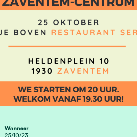
Wanneer
25/10/23