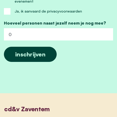
evenement
Ja, ik aanvaard de privacyvoorwaarden
Hoeveel personen naast jezelf neem je nog mee?
cd&v Zaventem