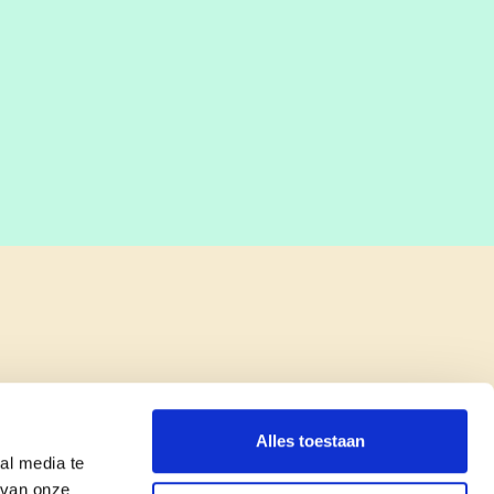
Alles toestaan
al media te
 van onze