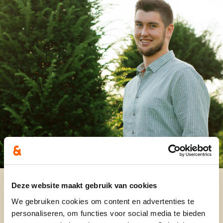
Deze website maakt gebruik van cookies
We gebruiken cookies om content en advertenties te
personaliseren, om functies voor social media te bieden
Plaats 11 is voor Sven. Sven is door heel wat zaken