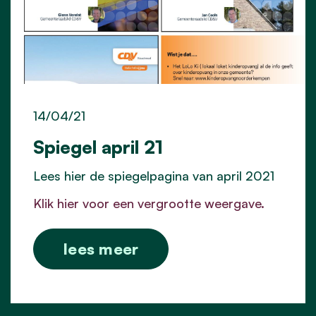
14/04/21
Spiegel april 21
Lees hier de spiegelpagina van april 2021
Klik hier voor een vergrootte weergave.
lees meer