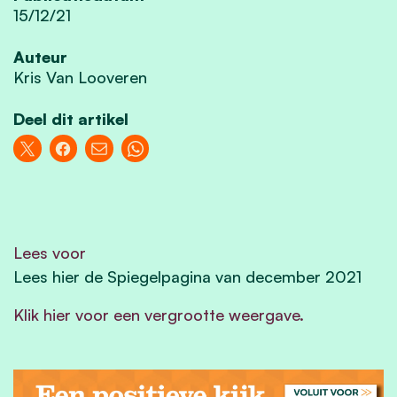
15/12/21
Auteur
Kris Van Looveren
Deel dit artikel
Lees voor
Lees hier de Spiegelpagina van december 2021
Klik hier voor een vergrootte weergave.