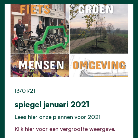
13/01/21
spiegel januari 2021
Lees hier onze plannen voor 2021
Klik hier voor een vergrootte weergave.