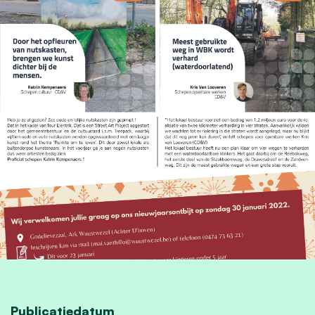
Publicatiedatum