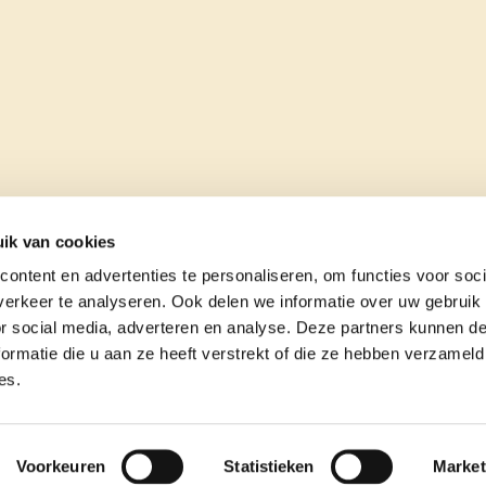
ik van cookies
ontent en advertenties te personaliseren, om functies voor soci
erkeer te analyseren. Ook delen we informatie over uw gebruik
or social media, adverteren en analyse. Deze partners kunnen 
ormatie die u aan ze heeft verstrekt of die ze hebben verzameld
es.
e
contact
Voorkeuren
Statistieken
Market