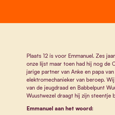
Plaats 12 is voor Emmanuel. Zes jaa
onze lijst maar toen had hij nog de 
jarige partner van Anke en papa van 
elektromechanieker van beroep. Wij
van de jeugdraad en Babbelpunt Wuu
Wuustwezel draagt hij zijn steentje b
Emmanuel aan het woord: