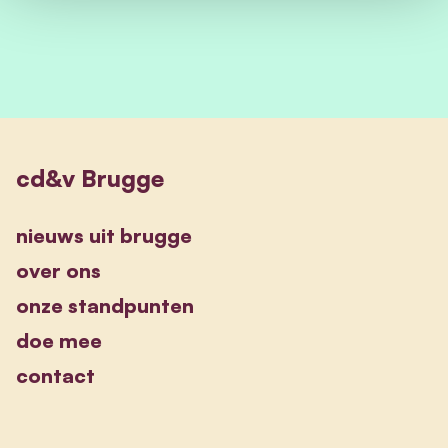
cd&v Brugge
nieuws uit brugge
over ons
onze standpunten
doe mee
contact