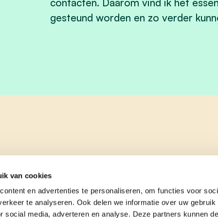
contacten. Daarom vind ik het essent
gesteund worden en zo verder kunn
ik van cookies
ontent en advertenties te personaliseren, om functies voor soci
erkeer te analyseren. Ook delen we informatie over uw gebruik
or social media, adverteren en analyse. Deze partners kunnen 