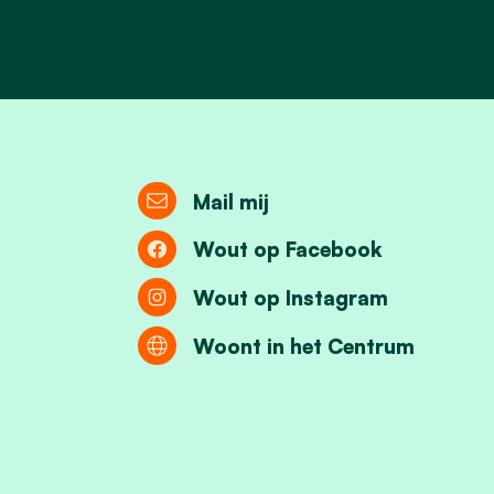
Mail mij
Wout op Facebook
Wout op Instagram
Woont in het Centrum