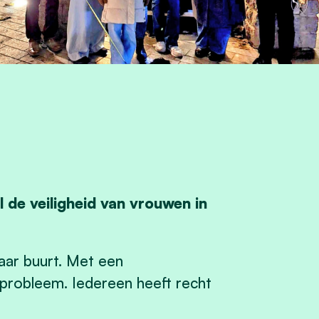
de veiligheid van vrouwen in
haar buurt. Met een
 probleem. Iedereen heeft recht