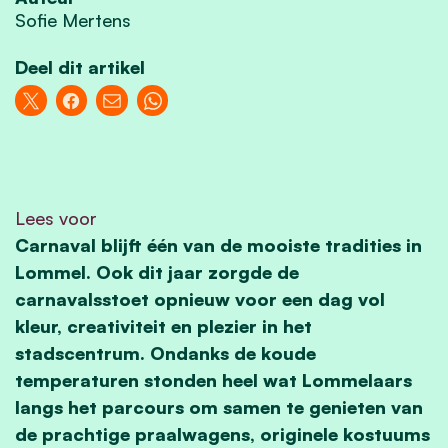
Sofie Mertens
Deel dit artikel
Lees voor
Carnaval blijft één van de mooiste tradities in
Lommel. Ook dit jaar zorgde de
carnavalsstoet opnieuw voor een dag vol
kleur, creativiteit en plezier in het
stadscentrum. Ondanks de koude
temperaturen stonden heel wat Lommelaars
langs het parcours om samen te genieten van
de prachtige praalwagens, originele kostuums