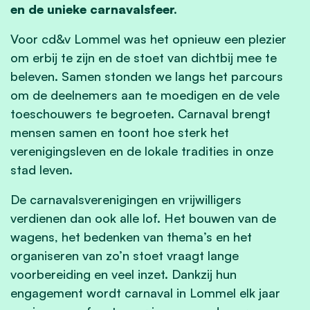
en de unieke carnavalsfeer.
Voor cd&v Lommel was het opnieuw een plezier
om erbij te zijn en de stoet van dichtbij mee te
beleven. Samen stonden we langs het parcours
om de deelnemers aan te moedigen en de vele
toeschouwers te begroeten. Carnaval brengt
mensen samen en toont hoe sterk het
verenigingsleven en de lokale tradities in onze
stad leven.
De carnavalsverenigingen en vrijwilligers
verdienen dan ook alle lof. Het bouwen van de
wagens, het bedenken van thema’s en het
organiseren van zo’n stoet vraagt lange
voorbereiding en veel inzet. Dankzij hun
engagement wordt carnaval in Lommel elk jaar