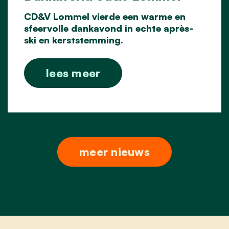
CD&V Lommel vierde een warme en
sfeervolle dankavond in echte après-
ski en kerststemming.
lees meer
meer nieuws