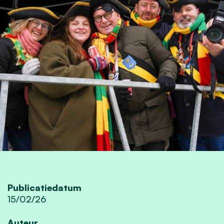
Publicatiedatum
15/02/26
Auteur