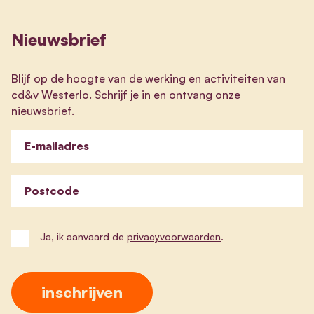
Nieuwsbrief
Blijf op de hoogte van de werking en activiteiten van
cd&v Westerlo. Schrijf je in en ontvang onze
nieuwsbrief.
E-mailadres
Postcode
Ja, ik aanvaard de
privacyvoorwaarden
.