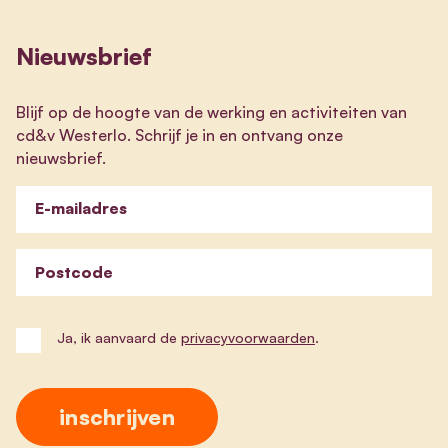
Nieuwsbrief
Blijf op de hoogte van de werking en activiteiten van
cd&v Westerlo. Schrijf je in en ontvang onze
nieuwsbrief.
E-mailadres
Postcode
Ja, ik aanvaard de
privacyvoorwaarden
.