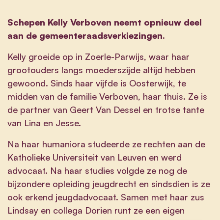
Schepen Kelly Verboven neemt opnieuw deel
aan de gemeenteraadsverkiezingen.
Kelly groeide op in Zoerle-Parwijs, waar haar
grootouders langs moederszijde altijd hebben
gewoond. Sinds haar vijfde is Oosterwijk, te
midden van de familie Verboven, haar thuis. Ze is
de partner van Geert Van Dessel en trotse tante
van Lina en Jesse.
Na haar humaniora studeerde ze rechten aan de
Katholieke Universiteit van Leuven en werd
advocaat. Na haar studies volgde ze nog de
bijzondere opleiding jeugdrecht en sindsdien is ze
ook erkend jeugdadvocaat. Samen met haar zus
Lindsay en collega Dorien runt ze een eigen