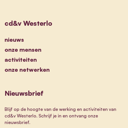
cd&v Westerlo
nieuws
onze mensen
activiteiten
onze netwerken
Nieuwsbrief
Blijf op de hoogte van de werking en activiteiten van
cd&v Westerlo. Schrijf je in en ontvang onze
nieuwsbrief.