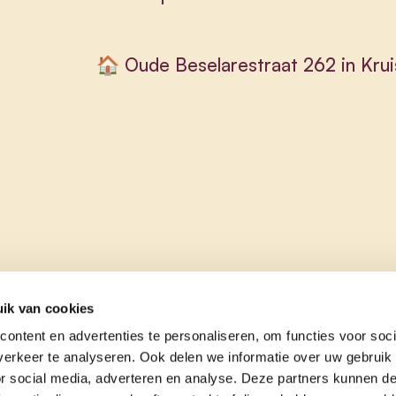
🏠 Oude Beselarestraat 262 in Kru
ik van cookies
ontent en advertenties te personaliseren, om functies voor soci
erkeer te analyseren. Ook delen we informatie over uw gebruik
or social media, adverteren en analyse. Deze partners kunnen 