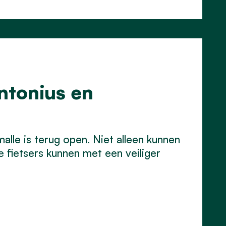
ntonius en
lle is terug open. Niet alleen kunnen
e fietsers kunnen met een veiliger