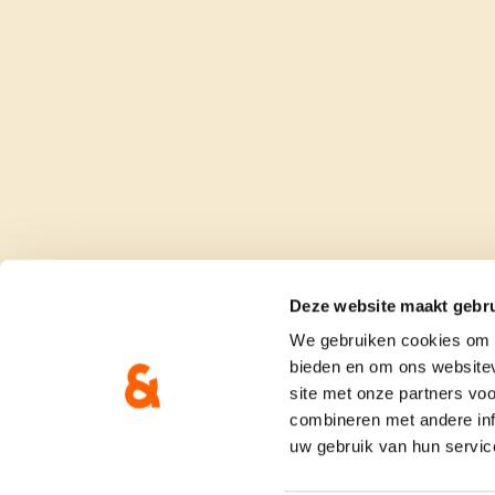
Deze website maakt gebru
We gebruiken cookies om c
bieden en om ons websitev
site met onze partners vo
combineren met andere inf
uw gebruik van hun servic