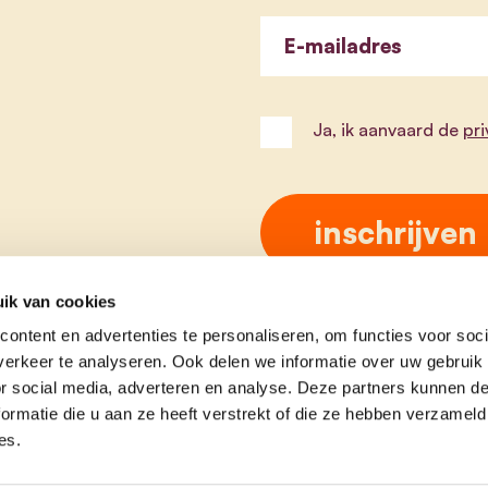
E-mailadres
Ja, ik aanvaard de
pr
ik van cookies
ontent en advertenties te personaliseren, om functies voor soci
erkeer te analyseren. Ook delen we informatie over uw gebruik
or social media, adverteren en analyse. Deze partners kunnen 
ormatie die u aan ze heeft verstrekt of die ze hebben verzameld
es.