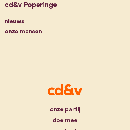
cd&v Poperinge
nieuws
onze mensen
onze partij
doe mee