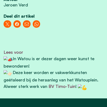
Jeroen Verd
Deel dit artikel
Lees voor
In Watou is er dezer dagen weer kunst te
bewonderen!
Deze keer worden er vakwerkkunsten
geëtaleerd bij de heraanleg van het Watouplein.
Alweer sterk werk van
BV Timo-Tuin
!