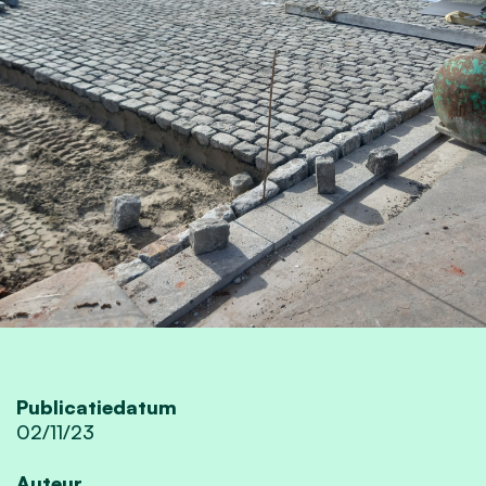
Publicatiedatum
02/11/23
Auteur