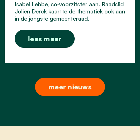
Isabel Lebbe, co-voorzitster aan. Raadslid
Jolien Derck kaartte de thematiek ook aan
in de jongste gemeenteraad.
lees meer
meer nieuws