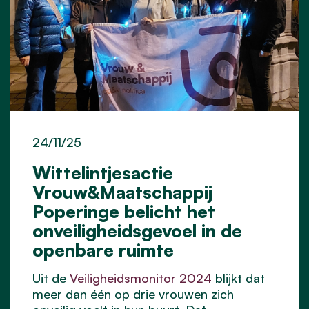
24/11/25
Wittelintjesactie
Vrouw&Maatschappij
Poperinge belicht het
onveiligheidsgevoel in de
openbare ruimte
Uit de
Veiligheidsmonitor 2024
blijkt dat
meer dan één op drie vrouwen zich