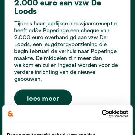
2.000 euro aan vzw De
Loods
Tijdens haar jaarlijkse nieuwjaarsreceptie
heeft cd&v Poperinge een cheque van
2.000 euro overhandigd aan vzw De
Loods, een jeugdzorgvoorziening die
begin februari de verhuis naar Poperinge
maakte. De middelen zijn meer dan
welkom en zullen ingezet worden voor de
verdere inrichting van de nieuwe
gebouwen.
lees meer
Deze website maakt gebruik van cookies