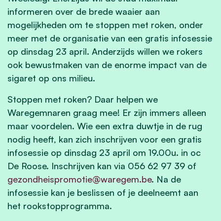
informeren over de brede waaier aan
mogelijkheden om te stoppen met roken, onder
meer met de organisatie van een gratis infosessie
op dinsdag 23 april. Anderzijds willen we rokers
ook bewustmaken van de enorme impact van de
sigaret op ons milieu.
Stoppen met roken? Daar helpen we
Waregemnaren graag mee! Er zijn immers alleen
maar voordelen. Wie een extra duwtje in de rug
nodig heeft, kan zich inschrijven voor een gratis
infosessie op dinsdag 23 april om 19.00u. in oc
De Roose. Inschrijven kan via 056 62 97 39 of
gezondheispromotie@waregem.be
. Na de
infosessie kan je beslissen of je deelneemt aan
het rookstopprogramma.