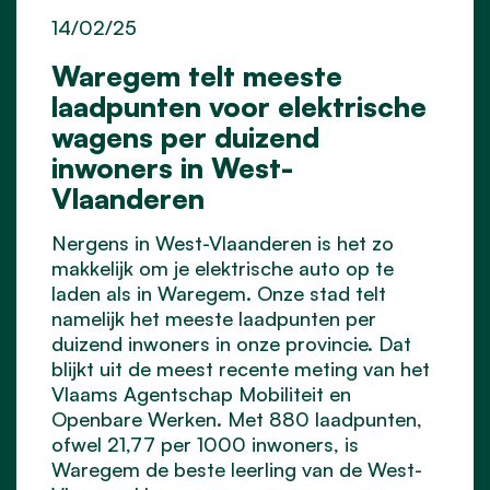
14/02/25
Waregem telt meeste
laadpunten voor elektrische
wagens per duizend
inwoners in West-
Vlaanderen
Nergens in West-Vlaanderen is het zo
makkelijk om je elektrische auto op te
laden als in Waregem. Onze stad telt
namelijk het meeste laadpunten per
duizend inwoners in onze provincie. Dat
blijkt uit de meest recente meting van het
Vlaams Agentschap Mobiliteit en
Openbare Werken. Met 880 laadpunten,
ofwel 21,77 per 1000 inwoners, is
Waregem de beste leerling van de West-