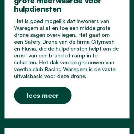
grote meerwaarde voor
hulpdiensten
Het is goed mogelijk dat inwoners van
Waregem al af en toe een middelgrote
drone zagen overvliegen. Het gaat om
een Safety Drone van de firma Citymesh
en Fluvia, die de hulpdiensten helpt om de
ernst van een brand of ramp in te
schatten. Het dak van de gebouwen van
voetbalclub Racing Waregem is de vaste
uitvalsbasis voor deze drone.
lees meer