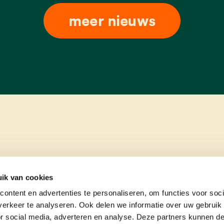
meer nieuws
ik van cookies
ontent en advertenties te personaliseren, om functies voor soci
erkeer te analyseren. Ook delen we informatie over uw gebruik
or social media, adverteren en analyse. Deze partners kunnen 