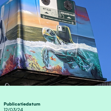
Publicatiedatum
12/03/24