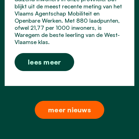
blijkt uit de meest recente meting van het
Vlaams Agentschap Mobiliteit en
Openbare Werken. Met 880 laadpunten,
ofwel 21,77 per 1000 inwoners, is
Waregem de beste leerling van de West-
Vlaamse klas.
lees meer
meer nieuws