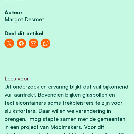
Auteur
Margot Desmet
Deel dit artikel
Lees voor
Uit onderzoek en ervaring blijkt dat vuil bijkomend
vuil aantrekt. Bovendien blijken glasbollen en
textielcontainers soms trekpleisters te zijn voor
sluikstorters. Daar willen we verandering in
brengen. Imog stapte samen met de gemeenten
in een project van Mooimakers. Voor dit