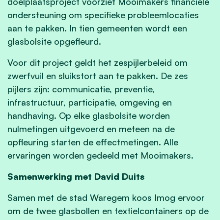
doelplaatsproject voorziet Mooimakers financiële
ondersteuning om specifieke probleemlocaties
aan te pakken. In tien gemeenten wordt een
glasbolsite opgefleurd.
Voor dit project geldt het zespijlerbeleid om
zwerfvuil en sluikstort aan te pakken. De zes
pijlers zijn: communicatie, preventie,
infrastructuur, participatie, omgeving en
handhaving. Op elke glasbolsite worden
nulmetingen uitgevoerd en meteen na de
opfleuring starten de effectmetingen. Alle
ervaringen worden gedeeld met Mooimakers.
Samenwerking met David Duits
Samen met de stad Waregem koos Imog ervoor
om de twee glasbollen en textielcontainers op de