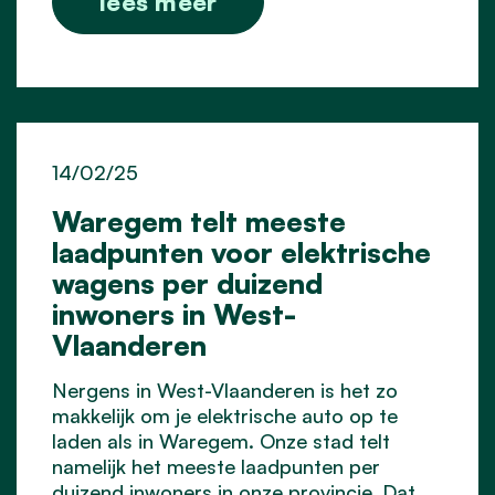
lees meer
14/02/25
Waregem telt meeste
laadpunten voor elektrische
wagens per duizend
inwoners in West-
Vlaanderen
Nergens in West-Vlaanderen is het zo
makkelijk om je elektrische auto op te
laden als in Waregem. Onze stad telt
namelijk het meeste laadpunten per
duizend inwoners in onze provincie. Dat