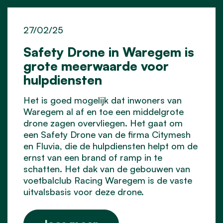
27/02/25
Safety Drone in Waregem is
grote meerwaarde voor
hulpdiensten
Het is goed mogelijk dat inwoners van
Waregem al af en toe een middelgrote
drone zagen overvliegen. Het gaat om
een Safety Drone van de firma Citymesh
en Fluvia, die de hulpdiensten helpt om de
ernst van een brand of ramp in te
schatten. Het dak van de gebouwen van
voetbalclub Racing Waregem is de vaste
uitvalsbasis voor deze drone.