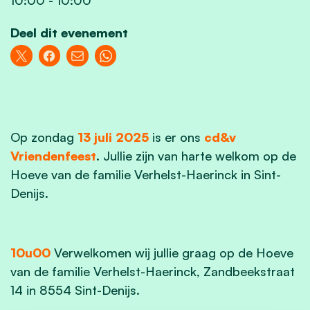
Deel dit evenement
Op zondag
13 juli 2025
is er ons
cd&v
Vriendenfeest
. Jullie zijn van harte welkom op de
Hoeve van de familie Verhelst-Haerinck in Sint-
Denijs.
10u00
Verwelkomen wij jullie graag op de Hoeve
van de familie Verhelst-Haerinck, Zandbeekstraat
14 in 8554 Sint-Denijs.