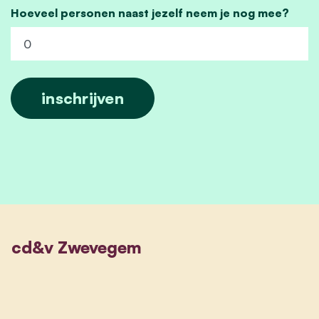
Hoeveel personen naast jezelf neem je nog mee?
cd&v Zwevegem