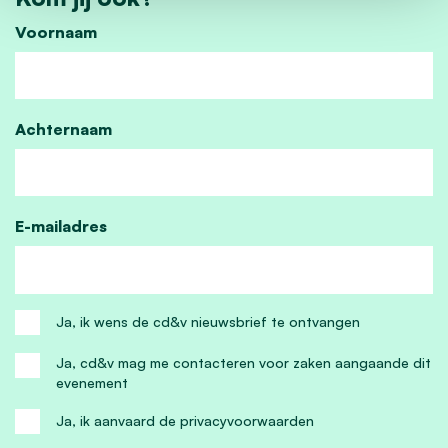
Voornaam
Achternaam
E-mailadres
Ja, ik wens de cd&v nieuwsbrief te ontvangen
Ja, cd&v mag me contacteren voor zaken aangaande dit
evenement
Ja, ik aanvaard de privacyvoorwaarden