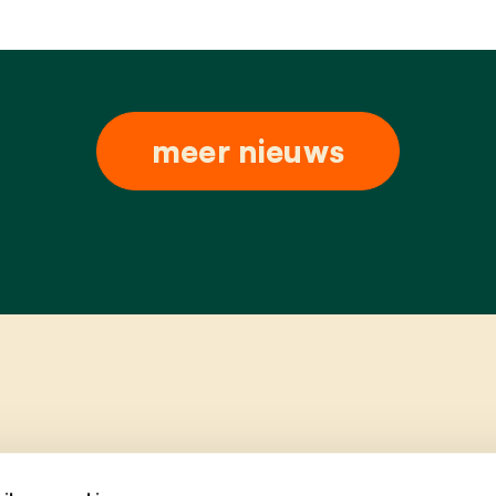
meer nieuws