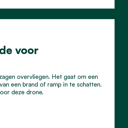
de voor
 zagen overvliegen. Het gaat om een
van een brand of ramp in te schatten.
voor deze drone.