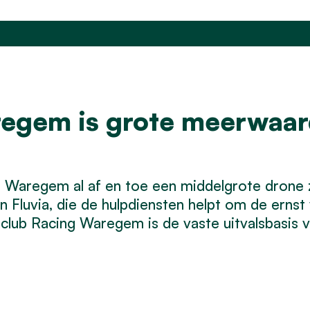
regem is grote meerwaar
n Waregem al af en toe een middelgrote drone
 Fluvia, die de hulpdiensten helpt om de ernst 
lub Racing Waregem is de vaste uitvalsbasis 