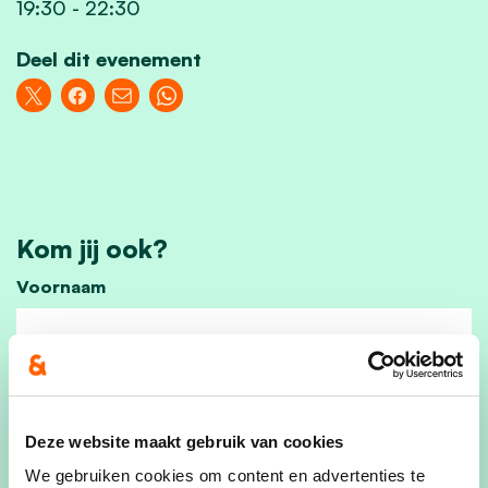
19:30
-
22:30
Deel dit evenement
Kom jij ook?
Voornaam
Achternaam
Deze website maakt gebruik van cookies
We gebruiken cookies om content en advertenties te