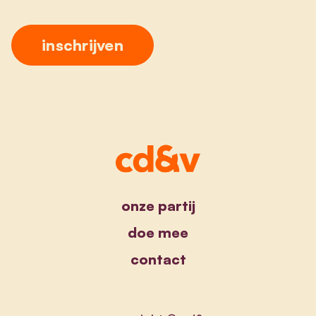
onze partij
doe mee
contact