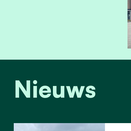
Nieuws