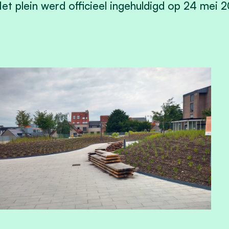
et plein werd officieel ingehuldigd op 24 mei 