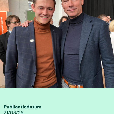
Publicatiedatum
31/03/25