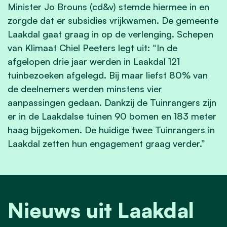
Minister Jo Brouns (cd&v) stemde hiermee in en
zorgde dat er subsidies vrijkwamen. De gemeente
Laakdal gaat graag in op de verlenging. Schepen
van Klimaat Chiel Peeters legt uit: “In de
afgelopen drie jaar werden in Laakdal 121
tuinbezoeken afgelegd. Bij maar liefst 80% van
de deelnemers werden minstens vier
aanpassingen gedaan. Dankzij de Tuinrangers zijn
er in de Laakdalse tuinen 90 bomen en 183 meter
haag bijgekomen. De huidige twee Tuinrangers in
Laakdal zetten hun engagement graag verder.”
Nieuws uit Laakdal