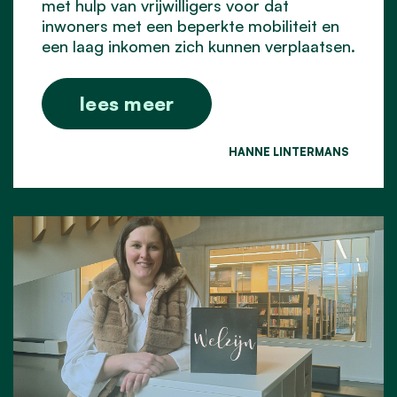
met hulp van vrijwilligers voor dat
inwoners met een beperkte mobiliteit en
een laag inkomen zich kunnen verplaatsen.
lees meer
HANNE LINTERMANS