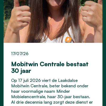
17/07/26
Mobitwin Centrale bestaat
30 jaar
Op 17 juli 2026 viert de Laakdalse
Mobitwin Centrale, beter bekend onder
haar voormalige naam Minder
Mobielencentrale, haar 30-jaar bestaan.
Al drie decennia lang zorgt deze dienst er