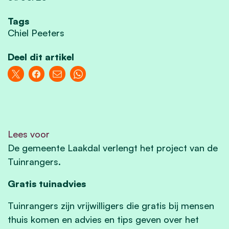
Tags
Chiel Peeters
Deel dit artikel
Lees voor
De gemeente Laakdal verlengt het project van de
Tuinrangers.
Gratis tuinadvies
Tuinrangers zijn vrijwilligers die gratis bij mensen
thuis komen en advies en tips geven over het