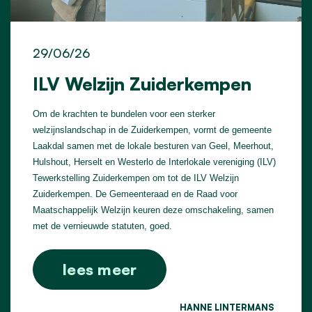
29/06/26
ILV Welzijn Zuiderkempen
Om de krachten te bundelen voor een sterker
welzijnslandschap in de Zuiderkempen, vormt de gemeente
Laakdal samen met de lokale besturen van Geel, Meerhout,
Hulshout, Herselt en Westerlo de Interlokale vereniging (ILV)
Tewerkstelling Zuiderkempen om tot de ILV Welzijn
Zuiderkempen. De Gemeenteraad en de Raad voor
Maatschappelijk Welzijn keuren deze omschakeling, samen
met de vernieuwde statuten, goed.
lees meer
HANNE LINTERMANS