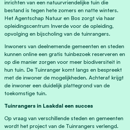
inrichten van een natuurvriendelijke tuin die
bestand is tegen hete zomers en natte winters.
Het Agentschap Natuur en Bos zorgt via haar
opleidingscentrum Inverde voor de opleiding,
opvolging en bijscholing van de tuinrangers.
Inwoners van deelnemende gemeenten en steden
kunnen online een gratis tuinbezoek reserveren en
op die manier zorgen voor meer biodiversiteit in
hun tuin. De Tuinranger komt langs en bespreekt
met de inwoner de mogelijkheden. Achteraf krijgt
de inwoner een duidelijk plattegrond van de
toekomstige tuin.
Tuinrangers in Laakdal een succes
Op vraag van verschillende steden en gemeenten
wordt het project van de Tuinrangers verlengd.