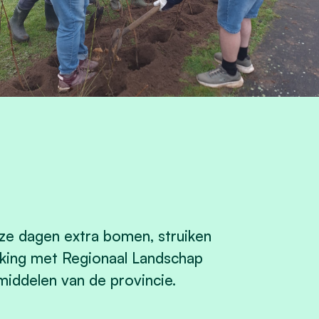
ze dagen extra bomen, struiken
erking met Regionaal Landschap
middelen van de provincie.