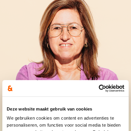
Deze website maakt gebruik van cookies
We gebruiken cookies om content en advertenties te
personaliseren, om functies voor social media te bieden