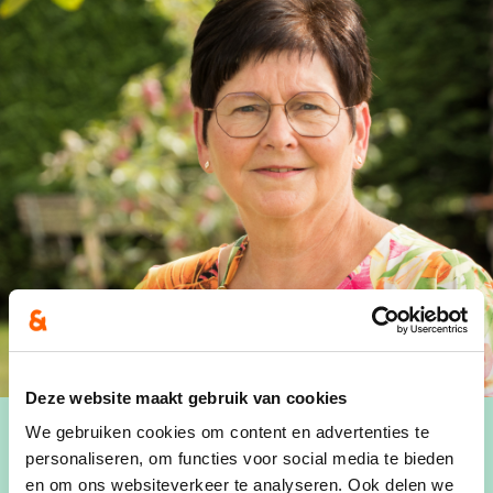
Deze website maakt gebruik van cookies
We gebruiken cookies om content en advertenties te
personaliseren, om functies voor social media te bieden
en om ons websiteverkeer te analyseren. Ook delen we