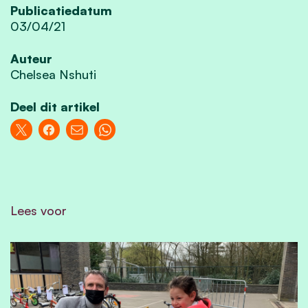
Publicatiedatum
03/04/21
Auteur
Chelsea Nshuti
Deel dit artikel
Lees voor