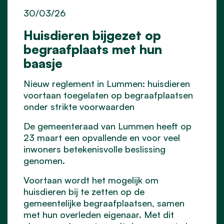
30/03/26
Huisdieren bijgezet op
begraafplaats met hun
baasje
Nieuw reglement in Lummen: huisdieren
voortaan toegelaten op begraafplaatsen
onder strikte voorwaarden
De gemeenteraad van Lummen heeft op
23 maart een opvallende en voor veel
inwoners betekenisvolle beslissing
genomen.
Voortaan wordt het mogelijk om
huisdieren bij te zetten op de
gemeentelijke begraafplaatsen, samen
met hun overleden eigenaar. Met dit