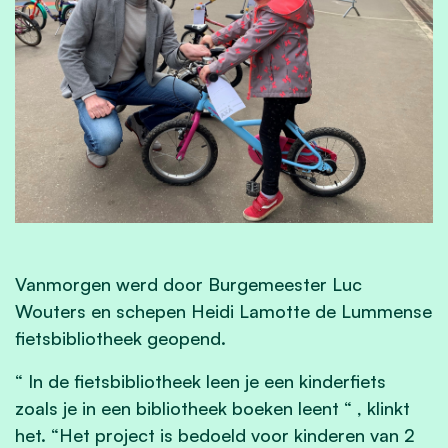
Vanmorgen werd door Burgemeester Luc
Wouters en schepen Heidi Lamotte de Lummense
fietsbibliotheek geopend.
“ In de fietsbibliotheek leen je een kinderfiets
zoals je in een bibliotheek boeken leent “ , klinkt
het. “Het project is bedoeld voor kinderen van 2