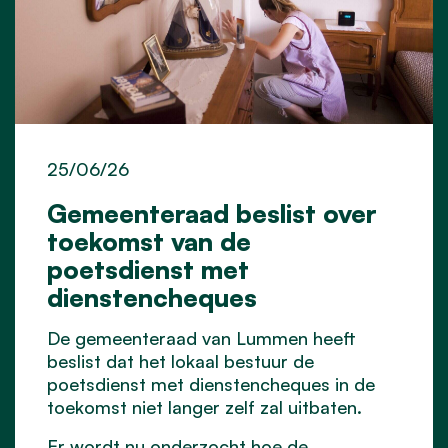
25/06/26
Gemeenteraad beslist over
toekomst van de
poetsdienst met
dienstencheques
De gemeenteraad van Lummen heeft
beslist dat het lokaal bestuur de
poetsdienst met dienstencheques in de
toekomst niet langer zelf zal uitbaten.
Er wordt nu onderzocht hoe de