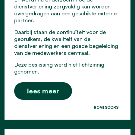
dienstverlening zorgvuldig kan worden
overgedragen aan een geschikte externe
partner.
Daarbij staan de continuïteit voor de
gebruikers, de kwaliteit van de
dienstverlening en een goede begeleiding
van de medewerkers centraal.
Deze beslissing werd niet lichtzinnig
genomen.
lees meer
ROMI SOORS