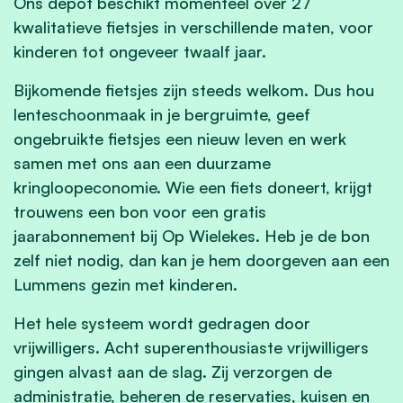
Ons depot beschikt momenteel over 27
kwalitatieve fietsjes in verschillende maten, voor
kinderen tot ongeveer twaalf jaar.
Bijkomende fietsjes zijn steeds welkom. Dus hou
lenteschoonmaak in je bergruimte, geef
ongebruikte fietsjes een nieuw leven en werk
samen met ons aan een duurzame
kringloopeconomie. Wie een fiets doneert, krijgt
trouwens een bon voor een gratis
jaarabonnement bij Op Wielekes. Heb je de bon
zelf niet nodig, dan kan je hem doorgeven aan een
Lummens gezin met kinderen.
Het hele systeem wordt gedragen door
vrijwilligers. Acht superenthousiaste vrijwilligers
gingen alvast aan de slag. Zij verzorgen de
administratie, beheren de reservaties, kuisen en