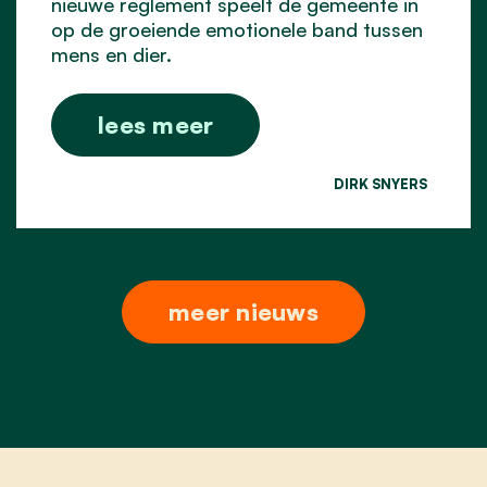
nieuwe reglement speelt de gemeente in
op de groeiende emotionele band tussen
mens en dier.
lees meer
DIRK SNYERS
meer nieuws