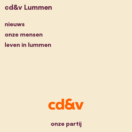
cd&v Lummen
nieuws
onze mensen
leven in lummen
onze partij