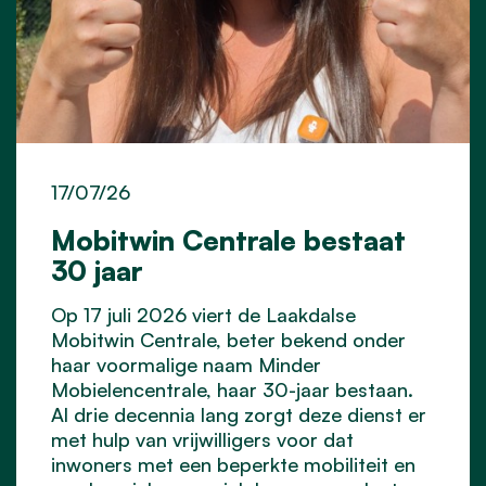
17/07/26
Mobitwin Centrale bestaat
30 jaar
Op 17 juli 2026 viert de Laakdalse
Mobitwin Centrale, beter bekend onder
haar voormalige naam Minder
Mobielencentrale, haar 30-jaar bestaan.
Al drie decennia lang zorgt deze dienst er
met hulp van vrijwilligers voor dat
inwoners met een beperkte mobiliteit en