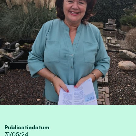
Publicatiedatum
31/05/24