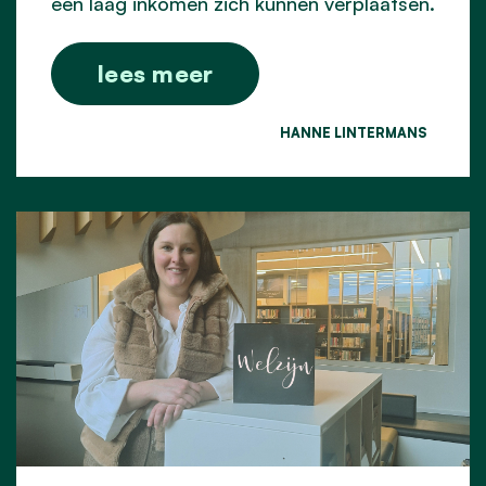
een laag inkomen zich kunnen verplaatsen.
lees meer
HANNE LINTERMANS