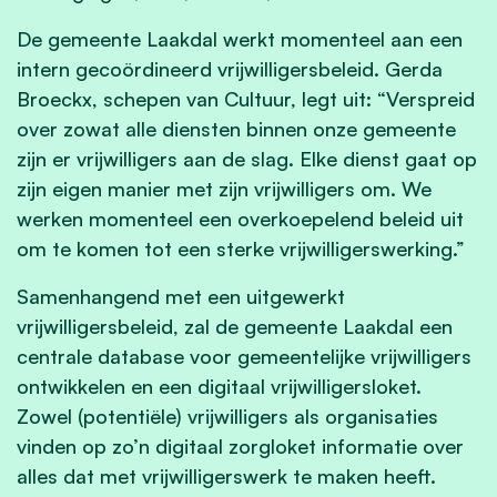
De gemeente Laakdal werkt momenteel aan een
intern gecoördineerd vrijwilligersbeleid. Gerda
Broeckx, schepen van Cultuur, legt uit: “Verspreid
over zowat alle diensten binnen onze gemeente
zijn er vrijwilligers aan de slag. Elke dienst gaat op
zijn eigen manier met zijn vrijwilligers om. We
werken momenteel een overkoepelend beleid uit
om te komen tot een sterke vrijwilligerswerking.”
Samenhangend met een uitgewerkt
vrijwilligersbeleid, zal de gemeente Laakdal een
centrale database voor gemeentelijke vrijwilligers
ontwikkelen en een digitaal vrijwilligersloket.
Zowel (potentiële) vrijwilligers als organisaties
vinden op zo’n digitaal zorgloket informatie over
alles dat met vrijwilligerswerk te maken heeft.