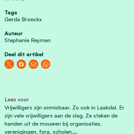
Tags
Gerda Broeckx
Auteur
Stephanie Reymen
Deel dit artikel
Lees voor
Vrijwilligers zijn onmisbaar. Zo ook in Laakdal. Er
zijn vele vrijwilligers aan de slag. Ze steken de
handen uit de mouwen bij organisaties,
verenigingen, fora, scholen,…