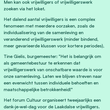
Men kan ook vrijwilligers of vrijwilligerswerk
zoeken via het loket.
Het dalend aantal vrijwilligers is een complex
fenomeen met meerdere oorzaken, zoals de
individualisering van de samenleving en
veranderend vrijwilligerswerk (minder bindend,
meer gevarieerde klussen voor kortere periodes),
Tine Gielis, burgemeester: "Het is belangrijk om
als gemeentebestuur te erkennen dat
vrijwilligerswerk van onschatbare waarde is voor
onze samenleving. Laten we blijven streven naar
een evenwicht tussen individuele behoeften en
maatschappelijke betrokkenheid!"
Het forum Cultuur organiseert tweejaarlijks een
dank-je-wel-dag voor de Laakdalse vrijwilligers.