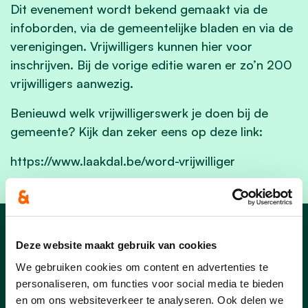
Dit evenement wordt bekend gemaakt via de
infoborden, via de gemeentelijke bladen en via de
verenigingen. Vrijwilligers kunnen hier voor
inschrijven. Bij de vorige editie waren er zo’n 200
vrijwilligers aanwezig.
Benieuwd welk vrijwilligerswerk je doen bij de
gemeente? Kijk dan zeker eens op deze link:
https://www.laakdal.be/word-vrijwilliger
Nieuws uit Laakdal
Deze website maakt gebruik van cookies
We gebruiken cookies om content en advertenties te
personaliseren, om functies voor social media te bieden
en om ons websiteverkeer te analyseren. Ook delen we