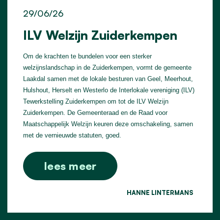
29/06/26
ILV Welzijn Zuiderkempen
Om de krachten te bundelen voor een sterker
welzijnslandschap in de Zuiderkempen, vormt de gemeente
Laakdal samen met de lokale besturen van Geel, Meerhout,
Hulshout, Herselt en Westerlo de Interlokale vereniging (ILV)
Tewerkstelling Zuiderkempen om tot de ILV Welzijn
Zuiderkempen. De Gemeenteraad en de Raad voor
Maatschappelijk Welzijn keuren deze omschakeling, samen
met de vernieuwde statuten, goed.
lees meer
HANNE LINTERMANS